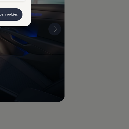
 os cookies