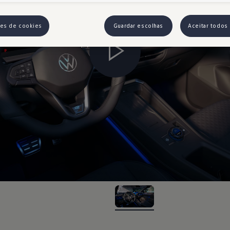
ões de cookies
Guardar escolhas
Aceitar todos