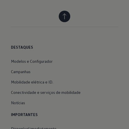
DESTAQUES
Modelos e Configurador
Campanhas
Mobilidade elétrica e ID.
Conectividade e serviços de mobilidade
Notícias
IMPORTANTES
Disponível imediatamente