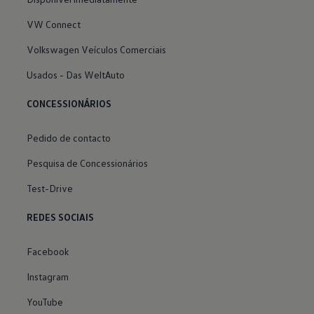
VW Connect
Volkswagen Veículos Comerciais
Usados - Das WeltAuto
CONCESSIONÁRIOS
Pedido de contacto
Pesquisa de Concessionários
Test-Drive
REDES SOCIAIS
Facebook
Instagram
YouTube