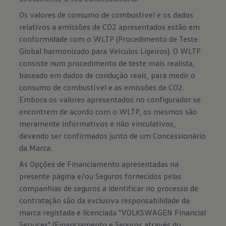
Os valores de consumo de combustível e os dados
relativos a emissões de CO2 apresentados estão em
conformidade com o WLTP (Procedimento de Teste
Global harmonizado para Veículos Ligeiros). O WLTP
consiste num procedimento de teste mais realista,
baseado em dados de condução reais, para medir o
consumo de combustível e as emissões de CO2.
Embora os valores apresentados no configurador se
encontrem de acordo com o WLTP, os mesmos são
meramente informativos e não vinculativos,
devendo ser confirmados junto de um Concessionário
da Marca.
As Opções de Financiamento apresentadas na
presente página e/ou Seguros fornecidos pelas
companhias de seguros a identificar no processo de
contratação são da exclusiva responsabilidade da
marca registada e licenciada "VOLKSWAGEN Financial
Services" (Financiamento e Seguros através do