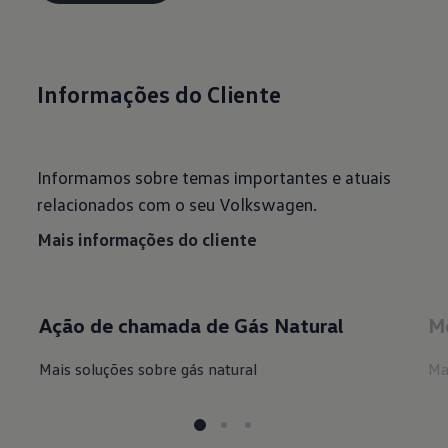
Informações do Cliente
Informamos sobre temas importantes e atuais
relacionados com o seu Volkswagen​.
Mais informações do cliente
Ação de chamada de Gás Natural
Mo
Mais soluções sobre gás natural
Ma