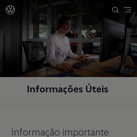
Informações Úteis
Informação importante