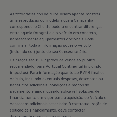
As fotografias dos veículos visam apenas mostrar
uma reprodução do modelo a que a Campanha
corresponde; o Cliente poderá encontrar diferenças
entre aquela fotografia e o veículo em concreto,
nomeadamente equipamentos opcionais. Pode
confirmar toda a informação sobre o veículo
(incluindo cor) junto do seu Concessionário.
Os preços são PVPR (preço de venda ao público
recomendado) para Portugal Continental (incluindo
impostos). Para informação quanto ao PVPR final do
veículo, incluindo eventuais despesas, descontos ou
benefícios adicionais, condições e modos de
pagamento e ainda, quando aplicável, soluções de
financiamento em vigor para a aquisição do Veículo e
vantagens adicionais associadas à contratualização de
solução de financiamento, deve contactar
diretamente o seu Concessionário.