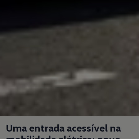
Uma entrada acessível na
mobilidade elétrica: novo