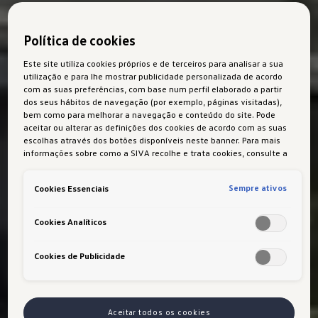
Política de cookies
Este site utiliza cookies próprios e de terceiros para analisar a sua
utilização e para lhe mostrar publicidade personalizada de acordo
com as suas preferências, com base num perfil elaborado a partir
dos seus hábitos de navegação (por exemplo, páginas visitadas),
bem como para melhorar a navegação e conteúdo do site. Pode
aceitar ou alterar as definições dos cookies de acordo com as suas
escolhas através dos botões disponíveis neste banner. Para mais
informações sobre como a SIVA recolhe e trata cookies, consulte a
Política de cookies
em vigor.
Sempre ativos
Cookies Essenciais
Cookies Analíticos
Cookies de Publicidade
Aceitar todos os cookies