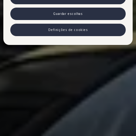
Guardar escolhas
Definições de cookies