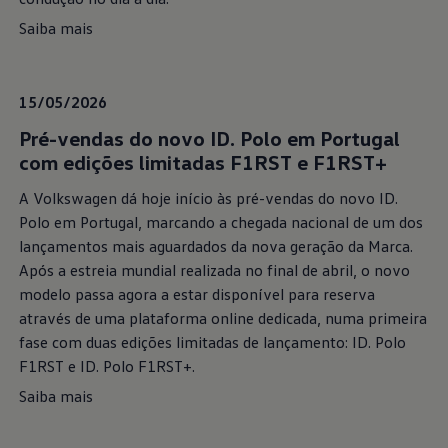
Saiba mais
15/05/2026
Pré-vendas do novo ID. Polo em Portugal
com edições limitadas F1RST e F1RST+
A Volkswagen dá hoje início às pré-vendas do novo ID.
Polo em Portugal, marcando a chegada nacional de um dos
lançamentos mais aguardados da nova geração da Marca.
Após a estreia mundial realizada no final de abril, o novo
modelo passa agora a estar disponível para reserva
através de uma plataforma online dedicada, numa primeira
fase com duas edições limitadas de lançamento: ID. Polo
F1RST e ID. Polo F1RST+.
Saiba mais