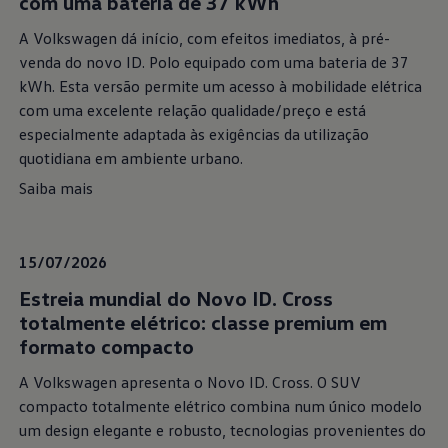
com uma bateria de 37 kWh
A Volkswagen dá início, com efeitos imediatos, à pré-
venda do novo ID. Polo equipado com uma bateria de 37
kWh. Esta versão permite um acesso à mobilidade elétrica
com uma excelente relação qualidade/preço e está
especialmente adaptada às exigências da utilização
quotidiana em ambiente urbano.
Saiba mais
15/07/2026
Estreia mundial do Novo ID. Cross
totalmente elétrico: classe premium em
formato compacto
A Volkswagen apresenta o Novo ID. Cross. O SUV
compacto totalmente elétrico combina num único modelo
um design elegante e robusto, tecnologias provenientes do