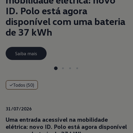
ID. Polo está agora
disponível com uma bateria
de 37 kWh
Saiba mais
Todos (50)
31/07/2026
Uma entrada acessível na mobilidade
elétrica: novo ID. Polo está agora disponível