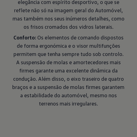
elegância com espírito desportivo, o que se
reflete não só na imagem geral do Automóvel,
mas também nos seus inúmeros detalhes, como
os frisos cromados dos vidros laterais.
Conforto:
Os elementos de comando dispostos
de forma ergonómica e o visor multifunções
permitem que tenha sempre tudo sob controlo.
A suspensão de molas e amortecedores mais
firmes garante uma excelente dinâmica da
condução. Além disso, o eixo traseiro de quatro
braços e a suspensão de molas firmes garantem
a estabilidade do automóvel, mesmo nos
terrenos mais irregulares.