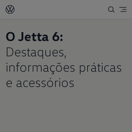
O Jetta 6:
Destaques,
informações práticas
e acessórios