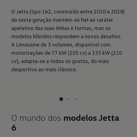
O Jetta (tipo 162, construído entre 2010 e 2018)
da sexta geração mantém-se fiel ao caráter
apelativo das suas linhas e formas, mas os
modelos híbridos respondem a novos desafios.
A Limousine de 3 volumes, disponível com
motorizações de 77 kW (105 cv) a 155 kW (210
cv), adapta-se a todos os gostos, do mais
desportivo ao mais clássico.
O mundo dos
modelos Jetta
6