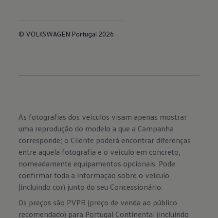
© VOLKSWAGEN Portugal 2026
As fotografias dos veículos visam apenas mostrar
uma reprodução do modelo a que a Campanha
corresponde; o Cliente poderá encontrar diferenças
entre aquela fotografia e o veículo em concreto,
nomeadamente equipamentos opcionais. Pode
confirmar toda a informação sobre o veículo
(incluindo cor) junto do seu Concessionário.
Os preços são PVPR (preço de venda ao público
recomendado) para Portugal Continental (incluindo