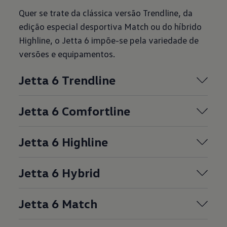
Quer se trate da clássica versão Trendline, da
edição especial desportiva Match ou do híbrido
Highline, o Jetta 6 impõe-se pela variedade de
versões e equipamentos.
Jetta 6 Trendline
Jetta 6 Comfortline
Jetta 6 Highline
Jetta 6 Hybrid
Jetta 6 Match