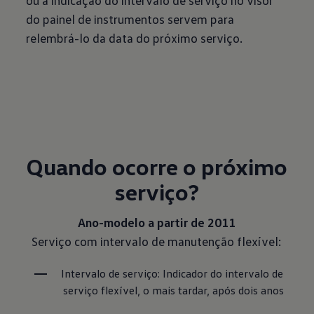
ou a indicação do intervalo de serviço no visor
do painel de instrumentos servem para
relembrá-lo da data do próximo serviço.
Quando ocorre o próximo
serviço?
Ano-modelo a partir de 2011
Serviço com intervalo de manutenção flexível:
Intervalo de serviço: Indicador do intervalo de 
serviço flexível, o mais tardar, após dois anos