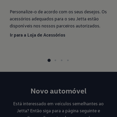
Personalize-o de acordo com os seus desejos. Os
acessórios adequados para o seu Jetta estão
disponíveis nos nossos parceiros autorizados.
Ir para a Loja de Acessórios
Novo automóvel
Está interessado em veículos semelhantes ao
Jetta? Então siga para a página seguinte e