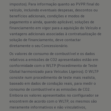
impostos). Para informação quanto ao PVPR final do
veículo, incluindo eventuais despesas, descontos ou
benefícios adicionais, condições e modos de
pagamento e ainda, quando aplicável, soluções de
financiamento em vigor para a aquisição do Veículo e
vantagens adicionais associadas à contratualização de
solução de financiamento, deve contactar
diretamente o seu Concessionário.
Os valores de consumo de combustível e os dados
relativos a emissões de CO2 apresentados estão em
conformidade com o WLTP (Procedimento de Teste
Global harmonizado para Veículos Ligeiros). O WLTP
consiste num procedimento de teste mais realista,
baseado em dados de condução reais, para medir o
consumo de combustível e as emissões de CO2.
Embora os valores apresentados no configurador se
encontrem de acordo com o WLTP, os mesmos são
meramente informativos e não vinculativos,