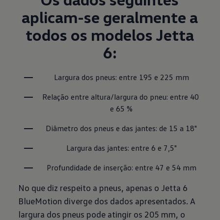
aplicam-se geralmente a
todos os modelos Jetta
6:
Largura dos pneus: entre 195 e 225 mm
Relação entre altura/largura do pneu: entre 40 
e 65 %
Diâmetro dos pneus e das jantes: de 15 a 18"
Largura das jantes: entre 6 e 7,5"
Profundidade de inserção: entre 47 e 54 mm
No que diz respeito a pneus, apenas o Jetta 6
BlueMotion diverge dos dados apresentados. A
largura dos pneus pode atingir os 205 mm, o