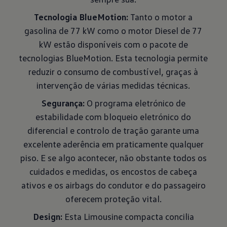
Tecnologia BlueMotion:
Tanto o motor a
gasolina de 77 kW como o motor Diesel de 77
kW estão disponíveis com o pacote de
tecnologias BlueMotion. Esta tecnologia permite
reduzir o consumo de combustível, graças à
intervenção de várias medidas técnicas.
Segurança:
O programa eletrónico de
estabilidade com bloqueio eletrónico do
diferencial e controlo de tração garante uma
excelente aderência em praticamente qualquer
piso. E se algo acontecer, não obstante todos os
cuidados e medidas, os encostos de cabeça
ativos e os airbags do condutor e do passageiro
oferecem proteção vital.
Design:
Esta Limousine compacta concilia