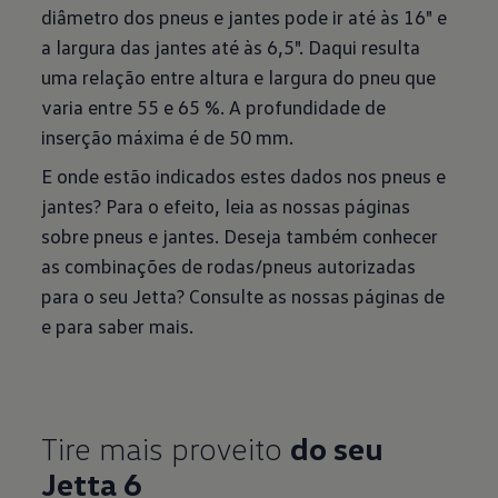
diâmetro dos pneus e jantes pode ir até às 16" e
a largura das jantes até às 6,5". Daqui resulta
uma relação entre altura e largura do pneu que
varia entre 55 e 65 %. A profundidade de
inserção máxima é de 50 mm.
E onde estão indicados estes dados nos pneus e
jantes? Para o efeito, leia as nossas páginas
sobre pneus e jantes. Deseja também conhecer
as combinações de rodas/pneus autorizadas
para o seu Jetta? Consulte as nossas páginas de
e
para saber mais.
Tire mais proveito
do seu
Jetta 6