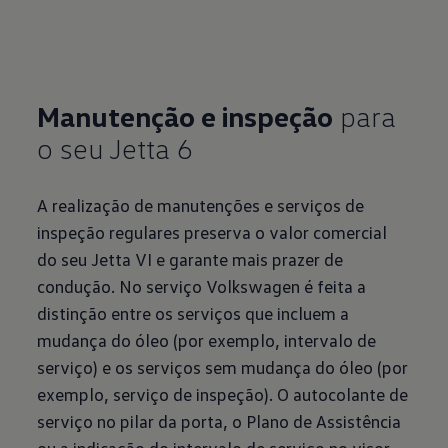
Manutenção e inspeção
para
o seu Jetta 6
A realização de manutenções e serviços de
inspeção regulares preserva o valor comercial
do seu Jetta VI e garante mais prazer de
condução. No serviço Volkswagen é feita a
distinção entre os serviços que incluem a
mudança do óleo (por exemplo, intervalo de
serviço) e os serviços sem mudança do óleo (por
exemplo, serviço de inspeção). O autocolante de
serviço no pilar da porta, o Plano de Assistência