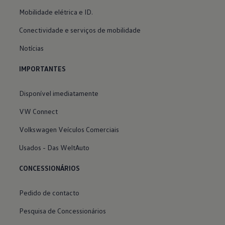
Mobilidade elétrica e ID.
Conectividade e serviços de mobilidade
Notícias
IMPORTANTES
Disponível imediatamente
VW Connect
Volkswagen Veículos Comerciais
Usados - Das WeltAuto
CONCESSIONÁRIOS
Pedido de contacto
Pesquisa de Concessionários