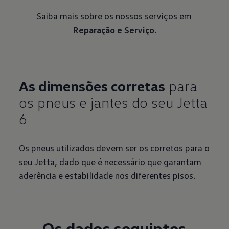
Saiba mais sobre os nossos serviços em
Reparação e Serviço
.
As dimensões corretas
para
os pneus e jantes do seu Jetta
6
Os pneus utilizados devem ser os corretos para o
seu Jetta, dado que é necessário que garantam
aderência e estabilidade nos diferentes pisos.
Os dados seguintes