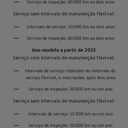
Serviço de inspeção: 60.000 km ou dois anos
Serviço sem intervalo de manutenção flexível:
Intervalo de serviço: 30.000 km ou dois anos
Serviço de inspeção: 60.000 km ou dois anos
Ano-modelo a partir de 2015
Serviço com intervalo de manutenção flexível:
Intervalo de serviço: Indicador do intervalo de 
serviço flexível, o mais tardar, após dois anos
Serviço de inspeção: 30.000 km ou um ano
Serviço sem intervalo de manutenção flexível:
Intervalo de serviço: 15.000 km ou um ano
Serviço de inspeção: 30.000 km ou um ano