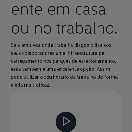
ente em casa
ou no trabalho.
Se a empresa onde trabalha disponibiliza aos
seus colaboradores uma infraestrutura de
carregamento nos parques de estacionamento,
essa também é uma excelente opção. Assim
pode utilizar o seu horário de trabalho de forma
ainda mais eficaz.