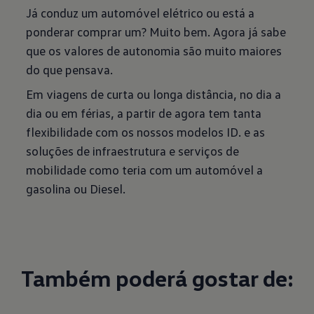
Já conduz um automóvel elétrico ou está a
ponderar comprar um? Muito bem. Agora já sabe
que os valores de autonomia são muito maiores
do que pensava.
Em viagens de curta ou longa distância, no dia a
dia ou em férias, a partir de agora tem tanta
flexibilidade com os nossos modelos ID. e as
soluções de infraestrutura e serviços de
mobilidade como teria com um automóvel a
gasolina ou Diesel.
Também poderá gostar de: