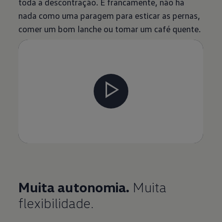
toda a descontração. E francamente, não há
nada como uma paragem para esticar as pernas,
comer um bom lanche ou tomar um café quente.
Muita autonomia.
Muita
flexibilidade.