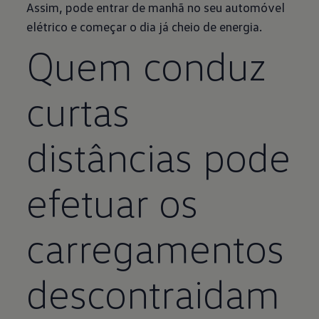
Assim, pode entrar de manhã no seu automóvel
elétrico e começar o dia já cheio de energia.
Quem conduz
curtas
distâncias pode
efetuar os
carregamentos
descontraidam