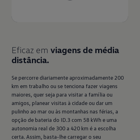
Eficaz em
viagens de média
distância.
Se percorre diariamente aproximadamente 200
km em trabalho ou se tenciona fazer viagens
maiores, quer seja para visitar a família ou
amigos, planear visitas à cidade ou dar um
pulinho ao mar ou às montanhas nas férias, a
opção de bateria do ID.3 com 58 kWh e uma
autonomia real de 300 a 420 km é a escolha
certa. Assim, basta-lhe carregar o seu