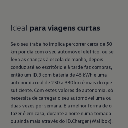
Ideal
para viagens curtas
Se o seu trabalho implica percorrer cerca de 50
km por dia com o seu automóvel elétrico, ou se
leva as crianças à escola de manhã, depois
conduz até ao escritório e à tarde faz compras,
então um ID.3 com bateria de 45 kWh e uma
autonomia real de 230 a 330 km é mais do que
suficiente. Com estes valores de autonomia, só
necessita de carregar o seu automóvel uma ou
duas vezes por semana. E a melhor forma de o
fazer é em casa, durante a noite numa tomada
ou ainda mais através do ID.Charger (Wallbox).