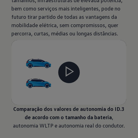
tamanhos, infraestruturas de elevada potência,
bem como serviços mais inteligentes, pode no
futuro tirar partido de todas as vantagens da
mobilidade elétrica, sem compromissos, quer
percorra, curtas, médias ou longas distâncias.
Comparação dos valores de autonomia do ID.3
de acordo com o tamanho da bateria
,
autonomia WLTP e autonomia real do condutor.