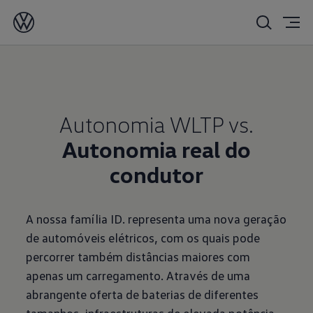
Autonomia WLTP vs.
Autonomia real do
condutor
A nossa família ID. representa uma nova geração
de automóveis elétricos, com os quais pode
percorrer também distâncias maiores com
apenas um carregamento. Através de uma
abrangente oferta de baterias de diferentes