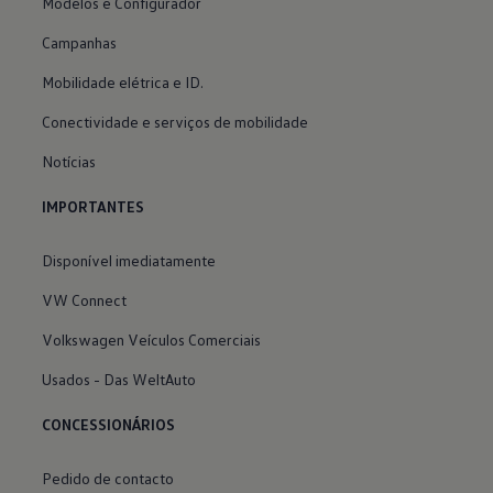
Modelos e Configurador
Campanhas
Mobilidade elétrica e ID.
Conectividade e serviços de mobilidade
Notícias
IMPORTANTES
Disponível imediatamente
VW Connect
Volkswagen Veículos Comerciais
Usados - Das WeltAuto
CONCESSIONÁRIOS
Pedido de contacto