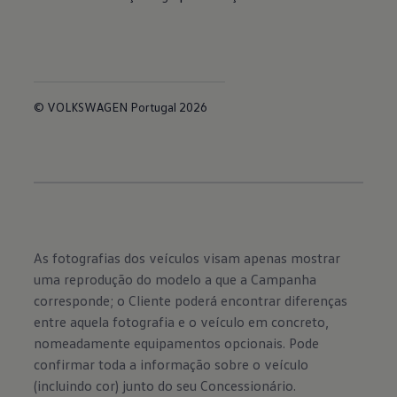
© VOLKSWAGEN Portugal 2026
As fotografias dos veículos visam apenas mostrar
uma reprodução do modelo a que a Campanha
corresponde; o Cliente poderá encontrar diferenças
entre aquela fotografia e o veículo em concreto,
nomeadamente equipamentos opcionais. Pode
confirmar toda a informação sobre o veículo
(incluindo cor) junto do seu Concessionário.