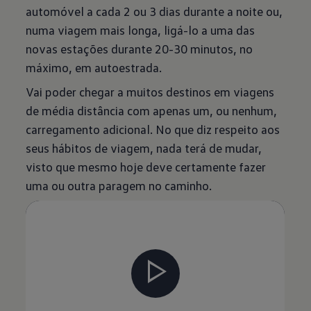
automóvel a cada 2 ou 3 dias durante a noite ou,
numa viagem mais longa, ligá-lo a uma das
novas estações durante 20-30 minutos, no
máximo, em autoestrada.
Vai poder chegar a muitos destinos em viagens
de média distância com apenas um, ou nenhum,
carregamento adicional. No que diz respeito aos
seus hábitos de viagem, nada terá de mudar,
visto que mesmo hoje deve certamente fazer
uma ou outra paragem no caminho.