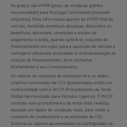
Os preços são PVPR (preço de venda ao público
recomendado) para Portugal Continental (incluindo
impostos). Para informação quanto ao PVPR final do
veículo, incluindo eventuais despesas, descontos ou
benefícios adicionais, condições e modos de
pagamento e ainda, quando aplicável, soluções de
financiamento em vigor para a aquisição do Veículo e
vantagens adicionais associadas à contratualização de
solução de financiamento, deve contactar
diretamente o seu Concessionário.
Os valores de consumo de combustível e os dados
relativos a emissões de CO2 apresentados estão em
conformidade com o WLTP (Procedimento de Teste
Global harmonizado para Veículos Ligeiros). O WLTP
consiste num procedimento de teste mais realista,
baseado em dados de condução reais, para medir o
consumo de combustível e as emissões de CO2.
Embora os valores apresentados no configurador se