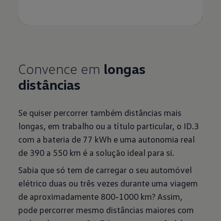
Convence em
longas
distâncias
Se quiser percorrer também distâncias mais
longas, em trabalho ou a título particular, o ID.3
com a bateria de 77 kWh e uma autonomia real
de 390 a 550 km é a solução ideal para si.
Sabia que só tem de carregar o seu automóvel
elétrico duas ou três vezes durante uma viagem
de aproximadamente 800-1000 km? Assim,
pode percorrer mesmo distâncias maiores com