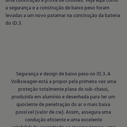
a segurança e a construção de baixo peso foram
levadas a um novo patamar na construção da bateria
do ID.3.
Segurança e design de baixo peso no ID.3. A
Volkswagen está a propor pela primeira vez uma
proteção totalmente plana do sub-chassi,
produzida em alumínio e desenhada para ter um
quociente de penetração do ar o mais baixa
possível (valor de cw). Assim, assegura uma
condução eficiente e uma excelente