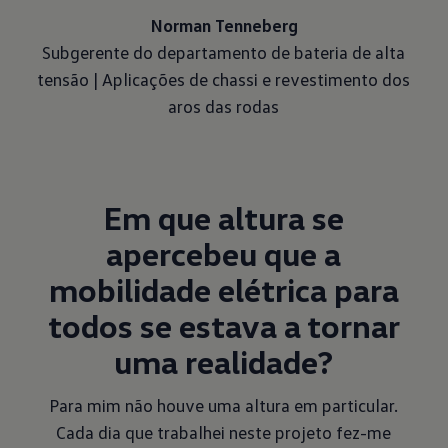
Norman Tenneberg
Subgerente do departamento de bateria de alta
tensão | Aplicações de chassi e revestimento dos
aros das rodas
Em que altura se
apercebeu que a
mobilidade elétrica para
todos se estava a tornar
uma realidade?
Para mim não houve uma altura em particular.
Cada dia que trabalhei neste projeto fez-me