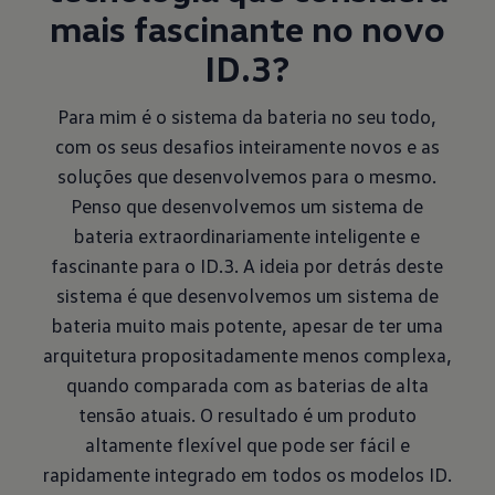
mais fascinante no novo
ID.3?
Para mim é o sistema da bateria no seu todo,
com os seus desafios inteiramente novos e as
soluções que desenvolvemos para o mesmo.
Penso que desenvolvemos um sistema de
bateria extraordinariamente inteligente e
fascinante para o ID.3. A ideia por detrás deste
sistema é que desenvolvemos um sistema de
bateria muito mais potente, apesar de ter uma
arquitetura propositadamente menos complexa,
quando comparada com as baterias de alta
tensão atuais. O resultado é um produto
altamente flexível que pode ser fácil e
rapidamente integrado em todos os modelos ID.