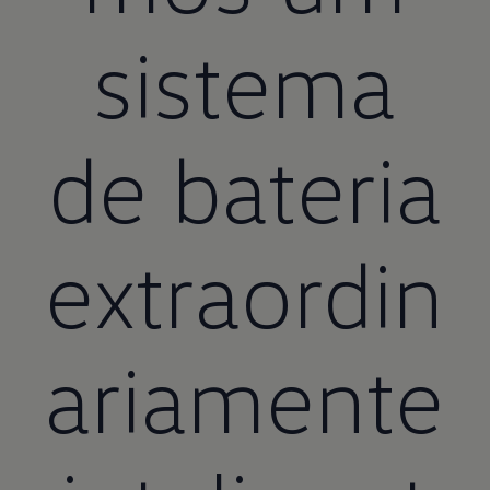
sistema
de bateria
extraordin
ariamente