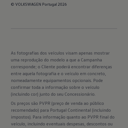
© VOLKSWAGEN Portugal 2026
As fotografias dos veículos visam apenas mostrar
uma reprodução do modelo a que a Campanha
corresponde; o Cliente poderá encontrar diferenças
entre aquela fotografia e o veículo em concreto,
nomeadamente equipamentos opcionais. Pode
confirmar toda a informação sobre o veículo
(incluindo cor) junto do seu Concessionário.
Os preços são PVPR (preço de venda ao público
recomendado) para Portugal Continental (incluindo
impostos). Para informação quanto ao PVPR final do
veículo, incluindo eventuais despesas, descontos ou