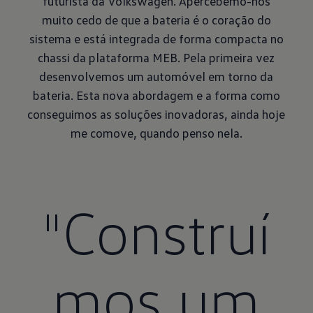
futurista da Volkswagen. Apercebemo-nos
muito cedo de que a bateria é o coração do
sistema e está integrada de forma compacta no
chassi da plataforma MEB. Pela primeira vez
desenvolvemos um automóvel em torno da
bateria. Esta nova abordagem e a forma como
conseguimos as soluções inovadoras, ainda hoje
me comove, quando penso nela.
"Construí
mos um