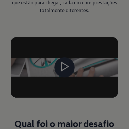
que estão para chegar, cada um com prestações
totalmente diferentes.
Qual foi o maior desafio