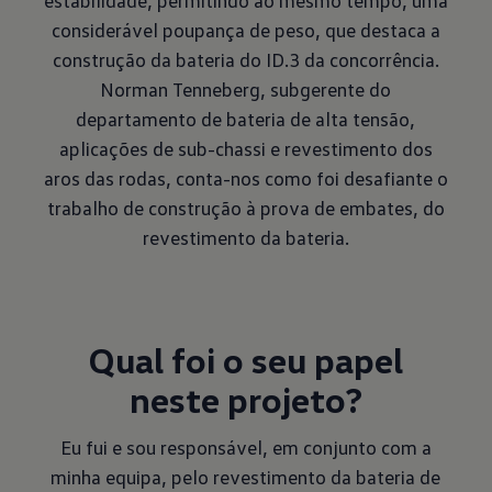
estabilidade, permitindo ao mesmo tempo, uma
considerável poupança de peso, que destaca a
construção da bateria do ID.3 da concorrência.
Norman Tenneberg, subgerente do
departamento de bateria de alta tensão,
aplicações de sub-chassi e revestimento dos
aros das rodas, conta-nos como foi desafiante o
trabalho de construção à prova de embates, do
revestimento da bateria.
Qual foi o seu papel
neste projeto?
Eu fui e sou responsável, em conjunto com a
minha equipa, pelo revestimento da bateria de