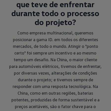
que teve de enfrentar
durante todo o processo
do projeto?
Como empresa multinacional, queremos
posicionar a gama ID. em todos os diferentes
mercados, de todo o mundo. Atingir o "ponto
certo" foi sempre um incentivo e ao mesmo
tempo um desafio. Na China, o maior cliente
para automóveis elétricos, tivemos de enfrentar,
por diversas vezes, alterações de condições
durante o projeto; e tivemos sempre de
responder com uma resposta tecnológica. Na
China, como em outras regiões, baterias
potentes, produzidas de forma sustentável e a
preços aceitáveis, são o fator chave para o