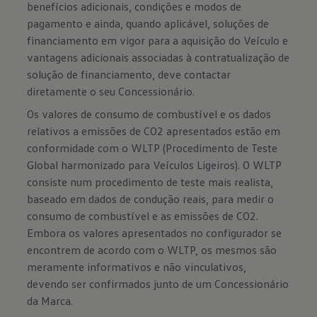
benefícios adicionais, condições e modos de
pagamento e ainda, quando aplicável, soluções de
financiamento em vigor para a aquisição do Veículo e
vantagens adicionais associadas à contratualização de
solução de financiamento, deve contactar
diretamente o seu Concessionário.
Os valores de consumo de combustível e os dados
relativos a emissões de CO2 apresentados estão em
conformidade com o WLTP (Procedimento de Teste
Global harmonizado para Veículos Ligeiros). O WLTP
consiste num procedimento de teste mais realista,
baseado em dados de condução reais, para medir o
consumo de combustível e as emissões de CO2.
Embora os valores apresentados no configurador se
encontrem de acordo com o WLTP, os mesmos são
meramente informativos e não vinculativos,
devendo ser confirmados junto de um Concessionário
da Marca.