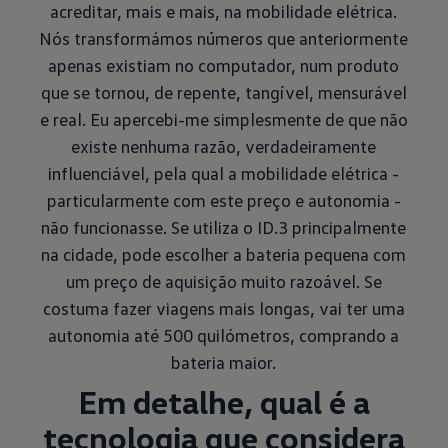
acreditar, mais e mais, na mobilidade elétrica.
Nós transformámos números que anteriormente
apenas existiam no computador, num produto
que se tornou, de repente, tangível, mensurável
e real. Eu apercebi-me simplesmente de que não
existe nenhuma razão, verdadeiramente
influenciável, pela qual a mobilidade elétrica -
particularmente com este preço e autonomia -
não funcionasse. Se utiliza o ID.3 principalmente
na cidade, pode escolher a bateria pequena com
um preço de aquisição muito razoável. Se
costuma fazer viagens mais longas, vai ter uma
autonomia até 500 quilómetros, comprando a
bateria maior.
Em detalhe, qual é a
tecnologia que considera