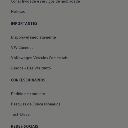
Conectividade e serviços de mobilidade
Notícias
IMPORTANTES
Disponível imediatamente
VW Connect
Volkswagen Veículos Comerciais
Usados - Das WeltAuto
CONCESSIONÁRIOS
Pedido de contacto
Pesquisa de Concessionários
Test-Drive
REDES SOCIAIS