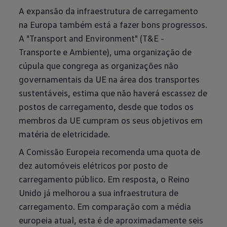
A expansão da infraestrutura de carregamento
na Europa também está a fazer bons progressos.
A "Transport and Environment" (T&E -
Transporte e Ambiente), uma organização de
cúpula que congrega as organizações não
governamentais da UE na área dos transportes
sustentáveis, estima que não haverá escassez de
postos de carregamento, desde que todos os
membros da UE cumpram os seus objetivos em
matéria de eletricidade.
A Comissão Europeia recomenda uma quota de
dez automóveis elétricos por posto de
carregamento público. Em resposta, o Reino
Unido já melhorou a sua infraestrutura de
carregamento. Em comparação com a média
europeia atual, esta é de aproximadamente seis