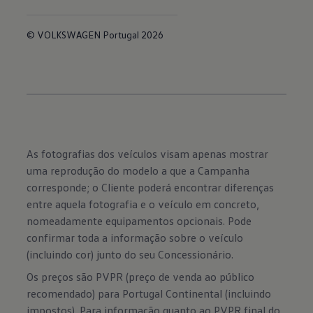
© VOLKSWAGEN Portugal 2026
As fotografias dos veículos visam apenas mostrar
uma reprodução do modelo a que a Campanha
corresponde; o Cliente poderá encontrar diferenças
entre aquela fotografia e o veículo em concreto,
nomeadamente equipamentos opcionais. Pode
confirmar toda a informação sobre o veículo
(incluindo cor) junto do seu Concessionário.
Os preços são PVPR (preço de venda ao público
recomendado) para Portugal Continental (incluindo
impostos). Para informação quanto ao PVPR final do