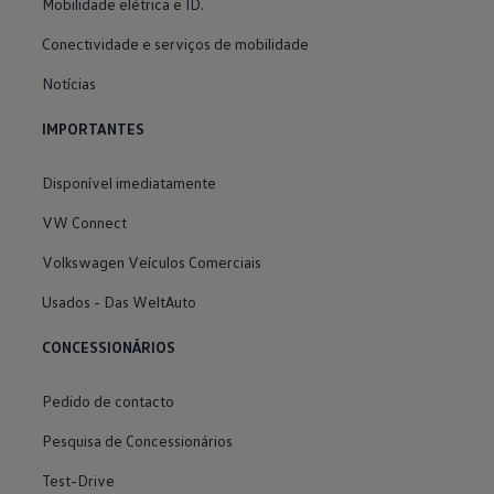
Mobilidade elétrica e ID.
Conectividade e serviços de mobilidade
Notícias
IMPORTANTES
Disponível imediatamente
VW Connect
Volkswagen Veículos Comerciais
Usados - Das WeltAuto
CONCESSIONÁRIOS
Pedido de contacto
Pesquisa de Concessionários
Test-Drive