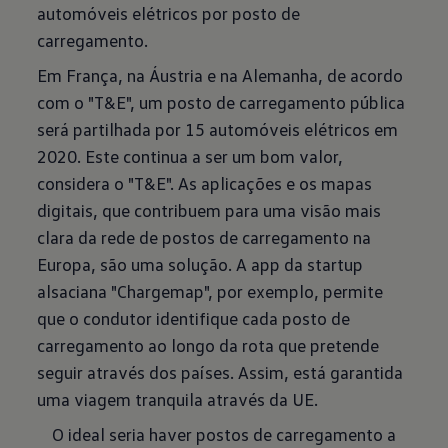
automóveis elétricos por posto de
carregamento.
Em França, na Áustria e na Alemanha, de acordo
com o "T&E", um posto de carregamento pública
será partilhada por 15 automóveis elétricos em
2020. Este continua a ser um bom valor,
considera o "T&E". As aplicações e os mapas
digitais, que contribuem para uma visão mais
clara da rede de postos de carregamento na
Europa, são uma solução. A app da startup
alsaciana "Chargemap", por exemplo, permite
que o condutor identifique cada posto de
carregamento ao longo da rota que pretende
seguir através dos países. Assim, está garantida
uma viagem tranquila através da UE.
O ideal seria haver postos de carregamento a