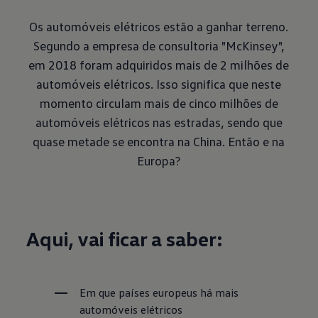
Os automóveis elétricos estão a ganhar terreno.
Segundo a empresa de consultoria "McKinsey",
em 2018 foram adquiridos mais de 2 milhões de
automóveis elétricos. Isso significa que neste
momento circulam mais de cinco milhões de
automóveis elétricos nas estradas, sendo que
quase metade se encontra na China. Então e na
Europa?
Aqui, vai ficar a saber:
Em que países europeus há mais 
automóveis elétricos