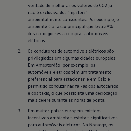
vontade de melhorar os valores de CO2 já 
não é exclusiva dos "hipsters" 
ambientalmente conscientes. Por exemplo, o 
ambiente é a razão principal que leva 29% 
dos noruegueses a comprar automóveis 
elétricos.
Os condutores de automóveis elétricos são 
privilegiados em algumas cidades europeias. 
Em Amesterdão, por exemplo, os 
automóveis elétricos têm um tratamento 
preferencial para estacionar, e em Oslo é 
permitido conduzir nas faixas dos autocarros 
e dos táxis, o que possibilita uma deslocação 
mais célere durante as horas de ponta.
Em muitos países europeus existem 
incentivos ambientais estatais significativos 
para automóveis elétricos. Na Noruega, os 