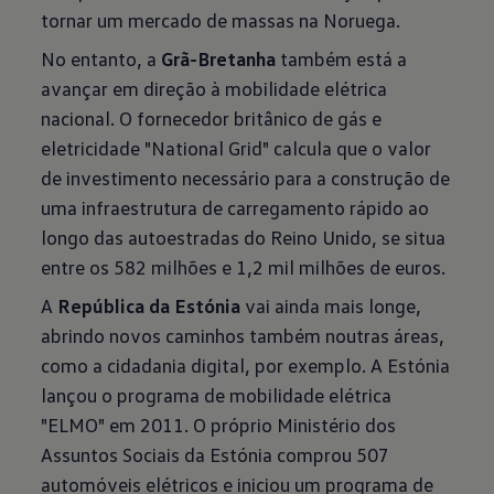
tornar um mercado de massas na Noruega.
No entanto, a
Grã-Bretanha
também está a
avançar em direção à mobilidade elétrica
nacional. O fornecedor britânico de gás e
eletricidade "National Grid" calcula que o valor
de investimento necessário para a construção de
uma infraestrutura de carregamento rápido ao
longo das autoestradas do Reino Unido, se situa
entre os 582 milhões e 1,2 mil milhões de euros.
A
República da Estónia
vai ainda mais longe,
abrindo novos caminhos também noutras áreas,
como a cidadania digital, por exemplo. A Estónia
lançou o programa de mobilidade elétrica
"ELMO" em 2011. O próprio Ministério dos
Assuntos Sociais da Estónia comprou 507
automóveis elétricos e iniciou um programa de