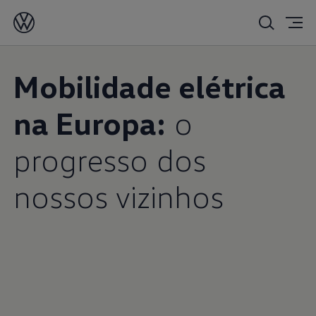
Mobilidade elétrica
na Europa:
o
progresso dos
nossos vizinhos