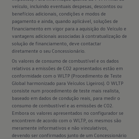
veículo, incluindo eventuais despesas, descontos ou
benefícios adicionais, condições e modos de
pagamento e ainda, quando aplicável, soluções de
financiamento em vigor para a aquisição do Veículo e
vantagens adicionais associadas à contratualização de
solução de financiamento, deve contactar
diretamente o seu Concessionário.
Os valores de consumo de combustível e os dados
relativos a emissões de CO2 apresentados estão em
conformidade com o WLTP (Procedimento de Teste
Global harmonizado para Veículos Ligeiros). O WLTP
consiste num procedimento de teste mais realista,
baseado em dados de condução reais, para medir o
consumo de combustível e as emissões de CO2.
Embora os valores apresentados no configurador se
encontrem de acordo com o WLTP, os mesmos são
meramente informativos e não vinculativos,
devendo ser confirmados junto de um Concessionário