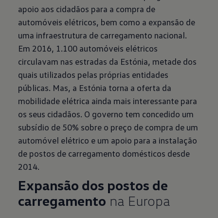
apoio aos cidadãos para a compra de
automóveis elétricos, bem como a expansão de
uma infraestrutura de carregamento nacional.
Em 2016, 1.100 automóveis elétricos
circulavam nas estradas da Estónia, metade dos
quais utilizados pelas próprias entidades
públicas. Mas, a Estónia torna a oferta da
mobilidade elétrica ainda mais interessante para
os seus cidadãos. O governo tem concedido um
subsídio de 50% sobre o preço de compra de um
automóvel elétrico e um apoio para a instalação
de postos de carregamento domésticos desde
2014.
Expansão dos postos de
carregamento
na Europa