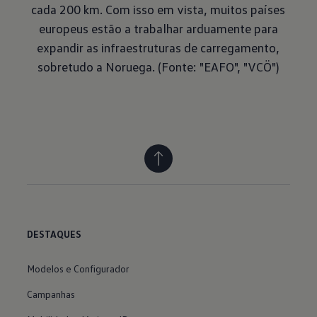
cada 200 km. Com isso em vista, muitos países
europeus estão a trabalhar arduamente para
expandir as infraestruturas de carregamento,
sobretudo a Noruega. (Fonte: "EAFO", "VCÖ")
DESTAQUES
Modelos e Configurador
Campanhas