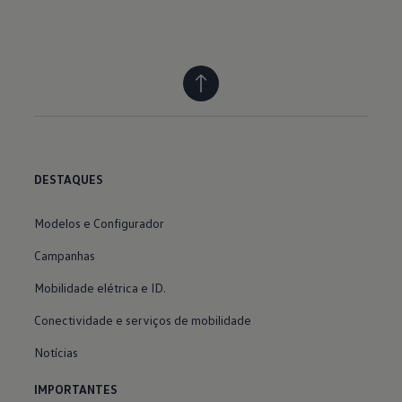
DESTAQUES
Modelos e Configurador
Campanhas
Mobilidade elétrica e ID.
Conectividade e serviços de mobilidade
Notícias
IMPORTANTES