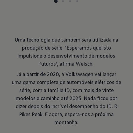
Uma tecnologia que também será utilizada na
produção de série. "Esperamos que isto
impulsione o desenvolvimento de modelos
futuros", afirma Welsch.
Já a partir de 2020, a Volkswagen vai lançar
uma gama completa de automóveis elétricos de
série, com a família ID, com mais de vinte
modelos a caminho até 2025. Nada ficou por
dizer depois do incrível desempenho do ID. R
Pikes Peak. E agora, espera-nos a próxima
montanha.