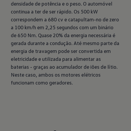
densidade de potência e o peso. O automóvel
continua a ter de ser rápido. Os 500 kW
correspondem a 680 cv e catapultam-no de zero
a 100 km/h em 2,25 segundos com um binário
de 650 Nm. Quase 20% da energia necessária é
gerada durante a condução. Até mesmo parte da
energia de travagem pode ser convertida em
eletricidade e utilizada para alimentar as
baterias - graças ao acumulador de iões de lítio.
Neste caso, ambos os motores elétricos
funcionam como geradores.