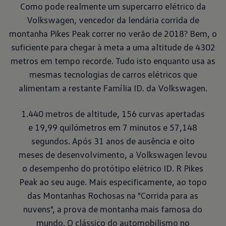
Como pode realmente um supercarro elétrico da
Volkswagen, vencedor da lendária corrida de
montanha Pikes Peak correr no verão de 2018? Bem, o
suficiente para chegar à meta a uma altitude de 4302
metros em tempo recorde. Tudo isto enquanto usa as
mesmas tecnologias de carros elétricos que
alimentam a restante Família ID. da Volkswagen.
1.440 metros de altitude, 156 curvas apertadas
e 19,99 quilómetros em 7 minutos e 57,148
segundos. Após 31 anos de ausência e oito
meses de desenvolvimento, a Volkswagen levou
o desempenho do protótipo elétrico ID. R Pikes
Peak ao seu auge. Mais especificamente, ao topo
das Montanhas Rochosas na "Corrida para as
nuvens", a prova de montanha mais famosa do
mundo. O clássico do automobilismo no