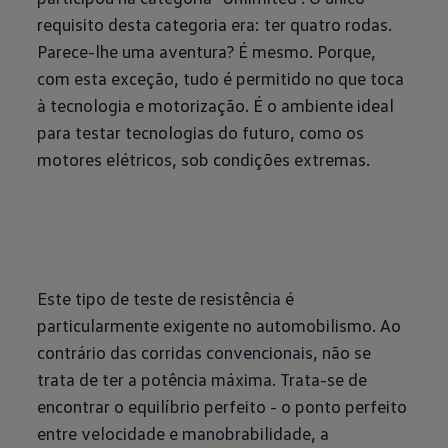
requisito desta categoria era: ter quatro rodas.
Parece-lhe uma aventura? É mesmo. Porque,
com esta exceção, tudo é permitido no que toca
à tecnologia e motorização. É o ambiente ideal
para testar tecnologias do futuro, como os
motores elétricos, sob condições extremas.
Este tipo de teste de resistência é
particularmente exigente no automobilismo. Ao
contrário das corridas convencionais, não se
trata de ter a potência máxima. Trata-se de
encontrar o equilíbrio perfeito - o ponto perfeito
entre velocidade e manobrabilidade, a