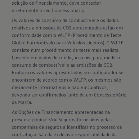
solução de financiamento, deve contactar
diretamente o seu Concessionário.
Os valores de consumo de combustível e os dados
relativos a emissões de CO2 apresentados estão em
conformidade com o WLTP (Procedimento de Teste
Global harmonizado para Veículos Ligeiros). O WLTP
consiste num procedimento de teste mais realista,
baseado em dados de condução reais, para medir o
consumo de combustível e as emissões de CO2.
Embora os valores apresentados no configurador se
encontrem de acordo com o WLTP, os mesmos são
meramente informativos e não vinculativos,
devendo ser confirmados junto de um Concessionário
da Marca.
As Opções de Financiamento apresentadas na
presente página e/ou Seguros fornecidos pelas
companhias de seguros a identificar no processo de
contratação são da exclusiva responsabilidade da