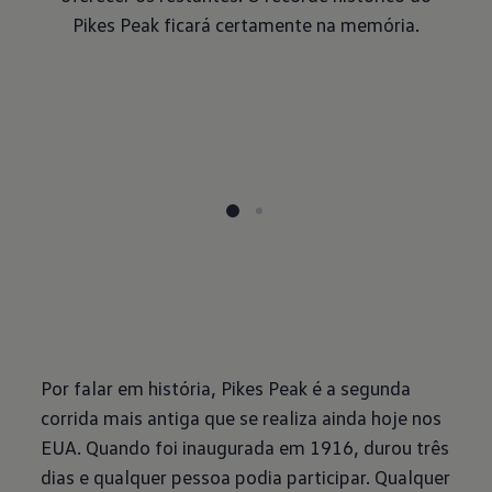
Pikes Peak ficará certamente na memória.
Por falar em história, Pikes Peak é a segunda
corrida mais antiga que se realiza ainda hoje nos
EUA. Quando foi inaugurada em 1916, durou três
dias e qualquer pessoa podia participar. Qualquer