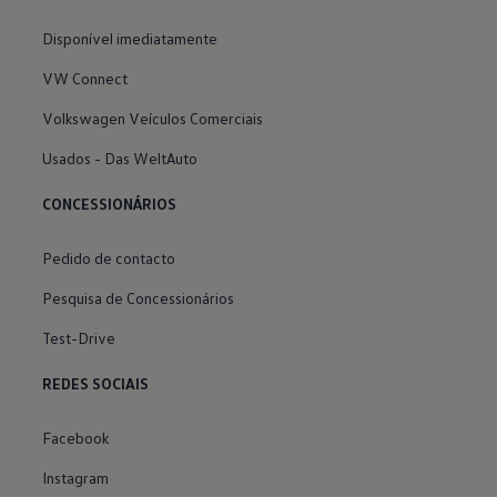
Disponível imediatamente
VW Connect
Volkswagen Veículos Comerciais
Usados - Das WeltAuto
CONCESSIONÁRIOS
Pedido de contacto
Pesquisa de Concessionários
Test-Drive
REDES SOCIAIS
Facebook
Instagram