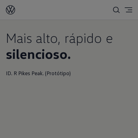
Mais alto, rápido e
silencioso.
ID. R Pikes Peak. (Protótipo)