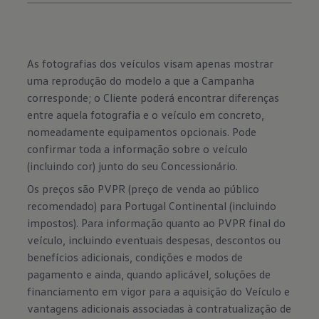
As fotografias dos veículos visam apenas mostrar
uma reprodução do modelo a que a Campanha
corresponde; o Cliente poderá encontrar diferenças
entre aquela fotografia e o veículo em concreto,
nomeadamente equipamentos opcionais. Pode
confirmar toda a informação sobre o veículo
(incluindo cor) junto do seu Concessionário.
Os preços são PVPR (preço de venda ao público
recomendado) para Portugal Continental (incluindo
impostos). Para informação quanto ao PVPR final do
veículo, incluindo eventuais despesas, descontos ou
benefícios adicionais, condições e modos de
pagamento e ainda, quando aplicável, soluções de
financiamento em vigor para a aquisição do Veículo e
vantagens adicionais associadas à contratualização de