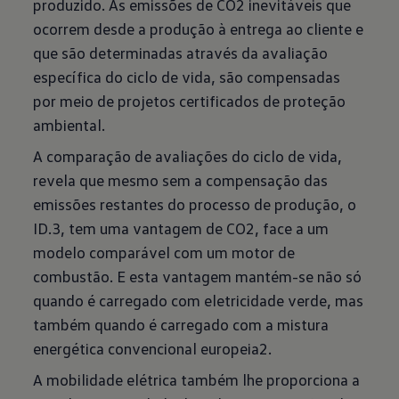
produzido. As emissões de CO2 inevitáveis que
ocorrem desde a produção à entrega ao cliente e
que são determinadas através da avaliação
específica do ciclo de vida, são compensadas
por meio de projetos certificados de proteção
ambiental.
A comparação de avaliações do ciclo de vida,
revela que mesmo sem a compensação das
emissões restantes do processo de produção, o
ID.3, tem uma vantagem de CO2, face a um
modelo comparável com um motor de
combustão. E esta vantagem mantém-se não só
quando é carregado com eletricidade verde, mas
também quando é carregado com a mistura
energética convencional europeia2.
A mobilidade elétrica também lhe proporciona a