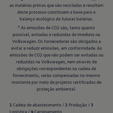
as matérias primas que são recicladas e resultam
deste processo constituem a base para o
balanço ecológico de futuras baterias.
* As emissões de CO2 são, tanto quanto
possível, evitadas e reduzidas de imediato na
Volkswagen. Os fornecedores são obrigados a
evitar e reduzir emissões, em conformidade. As
emissões de CO2 que não podem ser evitadas ou
reduzidas na Volkswagen, nem através de
obrigações correspondentes na cadeia de
fornecimento, serão compensadas no mesmo
montante por meio de projetos certificados de
proteção ambiental.
1
Cadeia de abastecimento /
2
Produção /
3
Logística /
4
Carregamento