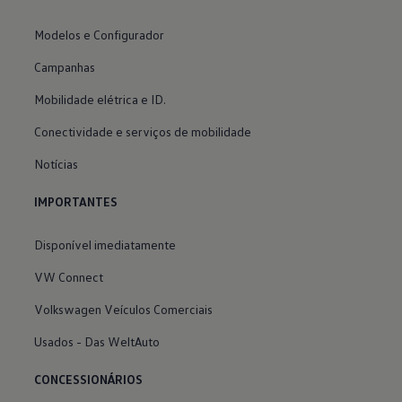
Modelos e Configurador
Campanhas
Mobilidade elétrica e ID.
Conectividade e serviços de mobilidade
Notícias
IMPORTANTES
Disponível imediatamente
VW Connect
Volkswagen Veículos Comerciais
Usados - Das WeltAuto
CONCESSIONÁRIOS