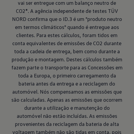
vai ser entregue com um balanço neutro de
CO2*. A agência independente de testes TÜV
NORD confirma que o ID.3 é um "produto neutro
em termos climáticos" quando é entregue aos
clientes. Para estes cálculos, foram tidos em
conta equivalentes de emissões de CO2 durante
toda a cadeia de entrega, bem como durante a
produção e montagem. Destes cálculos também
fazem parte o transporte para as Concessões em
toda a Europa, o primeiro carregamento da
bateria antes da entrega e a reciclagem do
automóvel. Nós compensamos as emissões que
são calculadas. Apenas as emissões que ocorrem
durante a utilização e manutenção do
automóvel não estão incluídas. As emissões
provenientes da reciclagem da bateria de alta
voltagem também não são tidas em conta, pois