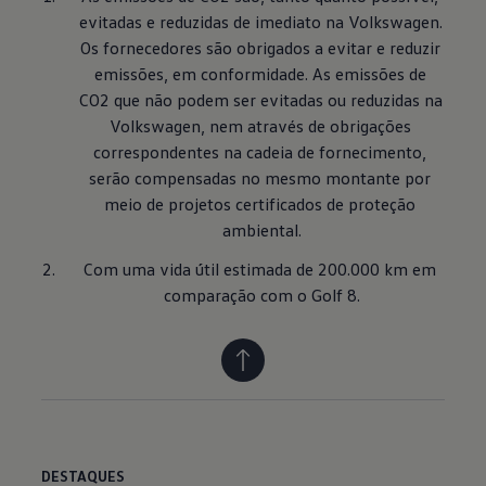
evitadas e reduzidas de imediato na Volkswagen. 
Os fornecedores são obrigados a evitar e reduzir 
emissões, em conformidade. As emissões de 
CO2 que não podem ser evitadas ou reduzidas na 
Volkswagen, nem através de obrigações 
correspondentes na cadeia de fornecimento, 
serão compensadas no mesmo montante por 
meio de projetos certificados de proteção 
ambiental.
Com uma vida útil estimada de 200.000 km em 
comparação com o Golf 8.
DESTAQUES