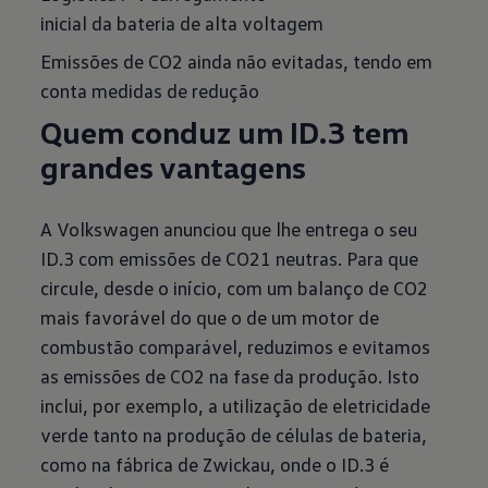
inicial da bateria de alta voltagem
Emissões de CO2 ainda não evitadas, tendo em
conta medidas de redução
Quem conduz um ID.3 tem
grandes vantagens
A Volkswagen anunciou que lhe entrega o seu
ID.3 com emissões de CO21 neutras. Para que
circule, desde o início, com um balanço de CO2
mais favorável do que o de um motor de
combustão comparável, reduzimos e evitamos
as emissões de CO2 na fase da produção. Isto
inclui, por exemplo, a utilização de eletricidade
verde tanto na produção de células de bateria,
como na fábrica de Zwickau, onde o ID.3 é