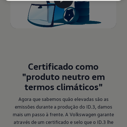
Certificado como
"produto neutro em
termos climáticos"
Agora que sabemos quão elevadas são as
emissões durante a produção do ID.3, damos
mais um passo à frente. A Volkswagen garante
através de um certificado e selo que o ID.3 lhe