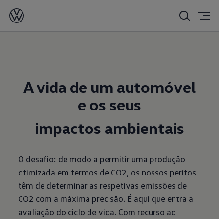
A vida de um automóvel
e os seus
impactos ambientais
O desafio: de modo a permitir uma produção
otimizada em termos de CO2, os nossos peritos
têm de determinar as respetivas emissões de
CO2 com a máxima precisão. É aqui que entra a
avaliação do ciclo de vida. Com recurso ao