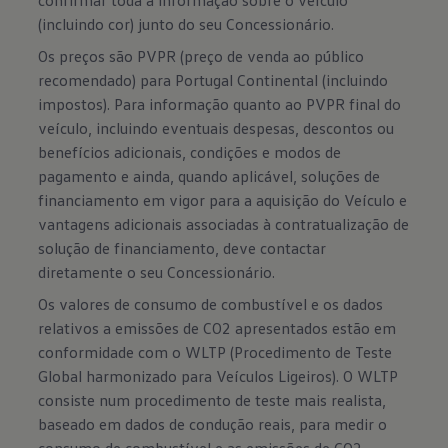
(incluindo cor) junto do seu Concessionário.
Os preços são PVPR (preço de venda ao público
recomendado) para Portugal Continental (incluindo
impostos). Para informação quanto ao PVPR final do
veículo, incluindo eventuais despesas, descontos ou
benefícios adicionais, condições e modos de
pagamento e ainda, quando aplicável, soluções de
financiamento em vigor para a aquisição do Veículo e
vantagens adicionais associadas à contratualização de
solução de financiamento, deve contactar
diretamente o seu Concessionário.
Os valores de consumo de combustível e os dados
relativos a emissões de CO2 apresentados estão em
conformidade com o WLTP (Procedimento de Teste
Global harmonizado para Veículos Ligeiros). O WLTP
consiste num procedimento de teste mais realista,
baseado em dados de condução reais, para medir o
consumo de combustível e as emissões de CO2.