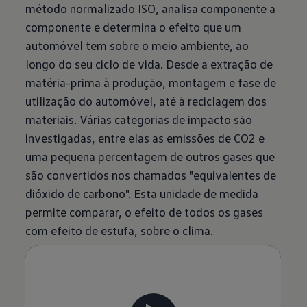
método normalizado ISO, analisa componente a
componente e determina o efeito que um
automóvel tem sobre o meio ambiente, ao
longo do seu ciclo de vida. Desde a extração de
matéria-prima à produção, montagem e fase de
utilização do automóvel, até à reciclagem dos
materiais. Várias categorias de impacto são
investigadas, entre elas as emissões de CO2 e
uma pequena percentagem de outros gases que
são convertidos nos chamados "equivalentes de
dióxido de carbono". Esta unidade de medida
permite comparar, o efeito de todos os gases
com efeito de estufa, sobre o clima.