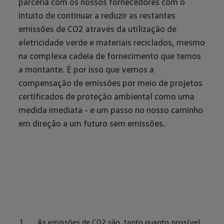
parceria com os nossos fornecedores com o
intuito de continuar a reduzir as restantes
emissões de CO2 através da utilização de
eletricidade verde e materiais reciclados, mesmo
na complexa cadeia de fornecimento que temos
a montante. É por isso que vemos a
compensação de emissões por meio de projetos
certificados de proteção ambiental como uma
medida imediata - e um passo no nosso caminho
em direção a um futuro sem emissões.
As emissões de CO2 são, tanto quanto possível, 