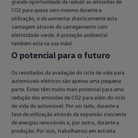
grande oportunidade de reduzir as emissões de
CO2 para quase zero mesmo durante a
utilização, e de aumentar drasticamente esta
vantagem através do carregamento com
eletricidade verde. A proteção ambiental
também está na sua mão!
O potencial para o futuro
Os resultados da avaliação do ciclo de vida para
automóveis elétricos são apenas uma pequena
parte. Estes têm muito mais potencial para uma
redução das emissões de CO2 para além do ciclo
de vida do automóvel. Por um lado, durante a
fase de utilização através da expansão crescente
de energias renováveis e, por outro, durante a
produção. Por isso, trabalhamos em estreita