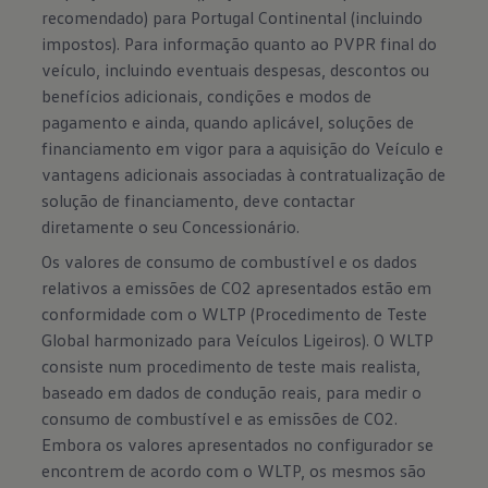
recomendado) para Portugal Continental (incluindo
impostos). Para informação quanto ao PVPR final do
veículo, incluindo eventuais despesas, descontos ou
benefícios adicionais, condições e modos de
pagamento e ainda, quando aplicável, soluções de
financiamento em vigor para a aquisição do Veículo e
vantagens adicionais associadas à contratualização de
solução de financiamento, deve contactar
diretamente o seu Concessionário.
Os valores de consumo de combustível e os dados
relativos a emissões de CO2 apresentados estão em
conformidade com o WLTP (Procedimento de Teste
Global harmonizado para Veículos Ligeiros). O WLTP
consiste num procedimento de teste mais realista,
baseado em dados de condução reais, para medir o
consumo de combustível e as emissões de CO2.
Embora os valores apresentados no configurador se
encontrem de acordo com o WLTP, os mesmos são