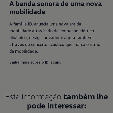
A banda sonora de uma nova
mobilidade
A família ID. anuncia uma nova era da
mobilidade através do desempenho elétrico
dinâmico, design inovador e agora também
através do conceito acústico que marca o ritmo
da mobilidade.
Saiba mais sobre o ID. sound
Esta informação
também lhe
pode interessar: