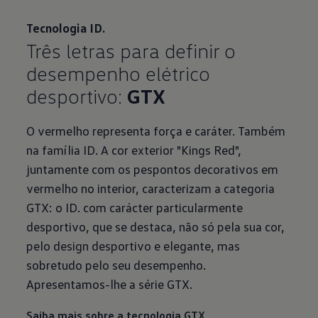
Tecnologia ID.
Três letras para definir o
desempenho elétrico
desportivo:
GTX
O vermelho representa força e caráter. Também
na família ID. A cor exterior "Kings Red",
juntamente com os pespontos decorativos em
vermelho no interior, caracterizam a categoria
GTX: o ID. com carácter particularmente
desportivo, que se destaca, não só pela sua cor,
pelo design desportivo e elegante, mas
sobretudo pelo seu desempenho.
Apresentamos-lhe a série GTX.
Saiba mais sobre a tecnologia GTX