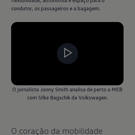
flexibilidade, autonomia e espaço para o
condutor, os passageiros e a bagagem.
O jornalista Jonny Smith analisa de perto a MEB
com Silke Bagschik da Volkswagen.
O coração da mobilidade