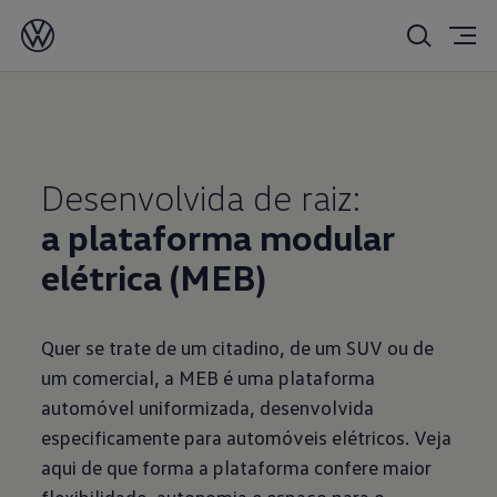
a plataforma modular
elétrica (MEB)
Quer se trate de um citadino, de um SUV ou de
um comercial, a MEB é uma plataforma
automóvel uniformizada, desenvolvida
especificamente para automóveis elétricos. Veja
aqui de que forma a plataforma confere maior