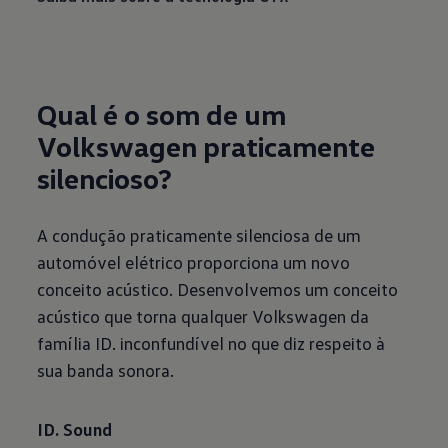
Qual é o som de um
Volkswagen praticamente
silencioso?
A condução praticamente silenciosa de um
automóvel elétrico proporciona um novo
conceito acústico. Desenvolvemos um conceito
acústico que torna qualquer Volkswagen da
família ID. inconfundível no que diz respeito à
sua banda sonora.
ID. Sound