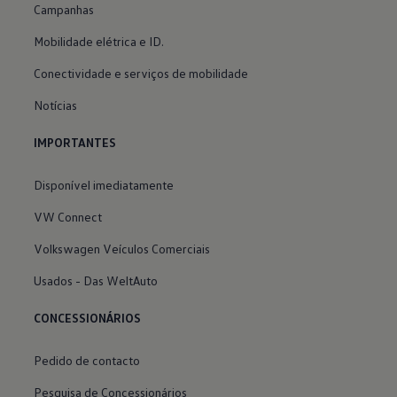
Campanhas
Mobilidade elétrica e ID.
Conectividade e serviços de mobilidade
Notícias
IMPORTANTES
Disponível imediatamente
VW Connect
Volkswagen Veículos Comerciais
Usados - Das WeltAuto
CONCESSIONÁRIOS
Pedido de contacto
Pesquisa de Concessionários