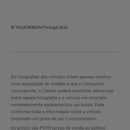
© VOLKSWAGEN Portugal 2026
As fotografias dos veículos visam apenas mostrar
uma reprodução do modelo a que a Campanha
corresponde; o Cliente poderá encontrar diferenças
entre aquela fotografia e o veículo em concreto,
nomeadamente equipamentos opcionais. Pode
confirmar toda a informação sobre o veículo
(incluindo cor) junto do seu Concessionário.
Os preços são PVPR (preço de venda ao público