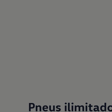
Pneus ilimitad