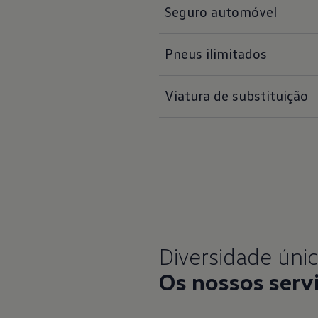
Seguro automóvel
Pneus ilimitados 
Viatura de substituição
Os nossos ser