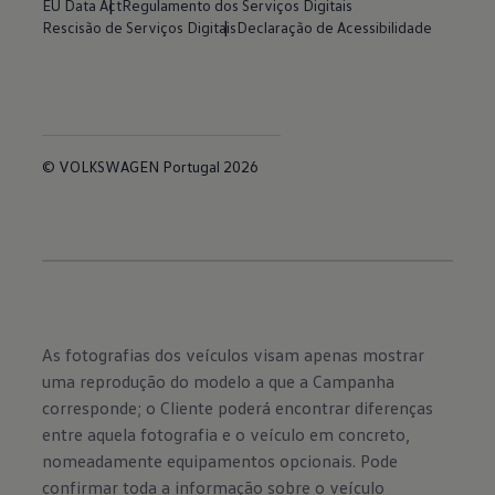
EU Data Act
Regulamento dos Serviços Digitais
Rescisão de Serviços Digitais
Declaração de Acessibilidade
© VOLKSWAGEN Portugal 2026
As fotografias dos veículos visam apenas mostrar
uma reprodução do modelo a que a Campanha
corresponde; o Cliente poderá encontrar diferenças
entre aquela fotografia e o veículo em concreto,
nomeadamente equipamentos opcionais. Pode
confirmar toda a informação sobre o veículo