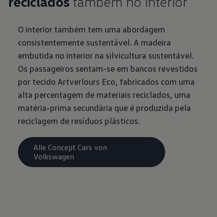
reciclados
também no interior
O interior também tem uma abordagem
consistentemente sustentável. A madeira
embutida no interior na silvicultura sustentável.
Os passageiros sentam-se em bancos revestidos
por tecido Artverlours Eco, fabricados com uma
alta percentagem de materiais reciclados, uma
matéria-prima secundária que é produzida pela
reciclagem de resíduos plásticos.
Alle Concept Cars von
Volkswagen