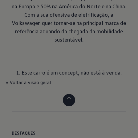
na Europa e 50% na América do Norte e na China.
Com a sua ofensiva de eletrificação, a
Volkswagen quer tornar-se na principal marca de
referência aquando da chegada da mobilidade
sustentável.
1. Este carro é um concept, não está à venda.
« Voltar à visão geral
DESTAQUES