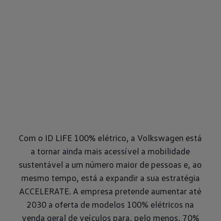
Com o ID LIFE 100% elétrico, a Volkswagen está
a tornar ainda mais acessível a mobilidade
sustentável a um número maior de pessoas e, ao
mesmo tempo, está a expandir a sua estratégia
ACCELERATE. A empresa pretende aumentar até
2030 a oferta de modelos 100% elétricos na
venda geral de veículos para, pelo menos, 70%