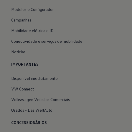
Modelos e Configurador
Campanhas
Mobilidade elétrica e ID.
Conectividade e serviços de mobilidade
Notícias
IMPORTANTES
Disponível imediatamente
VW Connect
Volkswagen Veículos Comerciais
Usados - Das WeltAuto
CONCESSIONÁRIOS