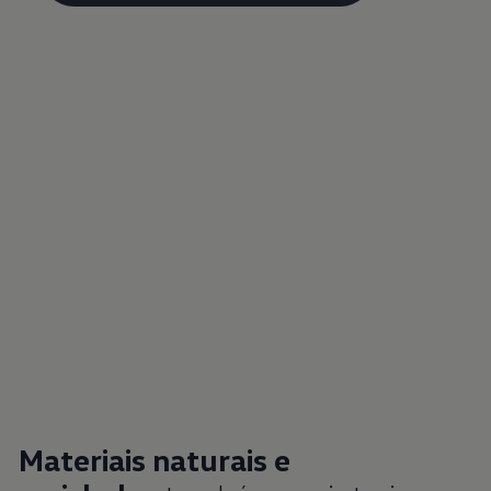
Materiais naturais e