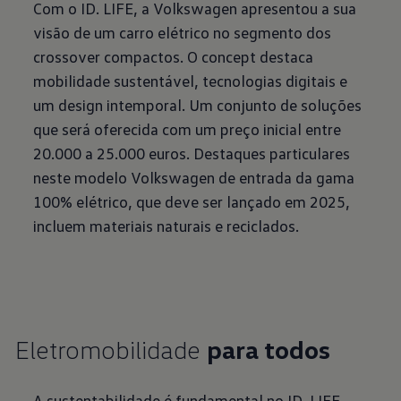
Com o ID. LIFE, a Volkswagen apresentou a sua
visão de um carro elétrico no segmento dos
crossover compactos. O concept destaca
mobilidade sustentável, tecnologias digitais e
um design intemporal. Um conjunto de soluções
que será oferecida com um preço inicial entre
20.000 a 25.000 euros. Destaques particulares
neste modelo Volkswagen de entrada da gama
100% elétrico, que deve ser lançado em 2025,
incluem materiais naturais e reciclados.
Eletromobilidade
para todos
A sustentabilidade é fundamental no ID. LIFE.