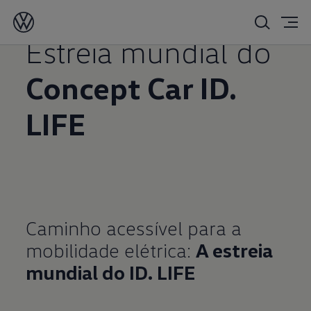
04/01/2022
Estreia mundial do
Concept Car ID.
LIFE
Caminho acessível para a
mobilidade elétrica:
A estreia
mundial do ID. LIFE