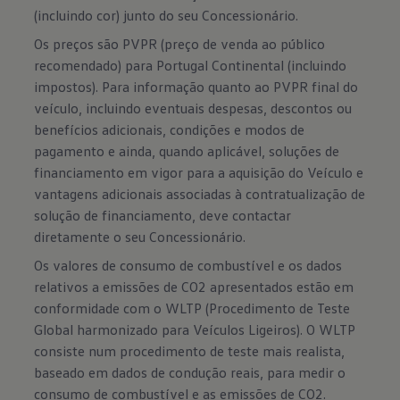
(incluindo cor) junto do seu Concessionário.
Os preços são PVPR (preço de venda ao público
recomendado) para Portugal Continental (incluindo
impostos). Para informação quanto ao PVPR final do
veículo, incluindo eventuais despesas, descontos ou
benefícios adicionais, condições e modos de
pagamento e ainda, quando aplicável, soluções de
financiamento em vigor para a aquisição do Veículo e
vantagens adicionais associadas à contratualização de
solução de financiamento, deve contactar
diretamente o seu Concessionário.
Os valores de consumo de combustível e os dados
relativos a emissões de CO2 apresentados estão em
conformidade com o WLTP (Procedimento de Teste
Global harmonizado para Veículos Ligeiros). O WLTP
consiste num procedimento de teste mais realista,
baseado em dados de condução reais, para medir o
consumo de combustível e as emissões de CO2.