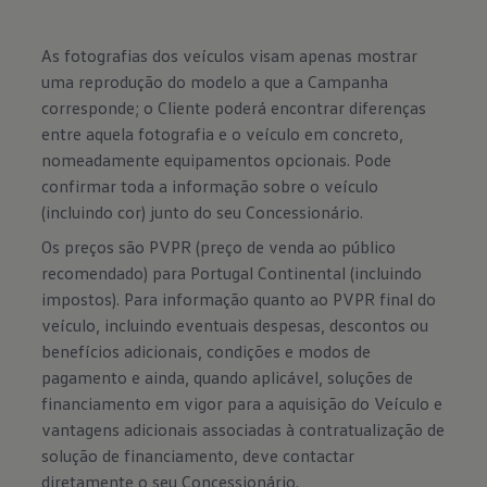
As fotografias dos veículos visam apenas mostrar
uma reprodução do modelo a que a Campanha
corresponde; o Cliente poderá encontrar diferenças
entre aquela fotografia e o veículo em concreto,
nomeadamente equipamentos opcionais. Pode
confirmar toda a informação sobre o veículo
(incluindo cor) junto do seu Concessionário.
Os preços são PVPR (preço de venda ao público
recomendado) para Portugal Continental (incluindo
impostos). Para informação quanto ao PVPR final do
veículo, incluindo eventuais despesas, descontos ou
benefícios adicionais, condições e modos de
pagamento e ainda, quando aplicável, soluções de
financiamento em vigor para a aquisição do Veículo e
vantagens adicionais associadas à contratualização de
solução de financiamento, deve contactar
diretamente o seu Concessionário.