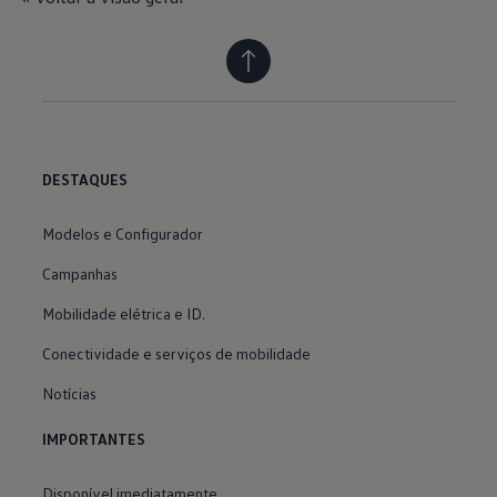
DESTAQUES
Modelos e Configurador
Campanhas
Mobilidade elétrica e ID.
Conectividade e serviços de mobilidade
Notícias
IMPORTANTES
Disponível imediatamente