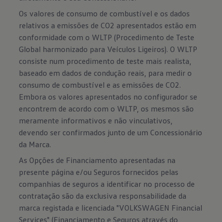
Os valores de consumo de combustível e os dados
relativos a emissões de CO2 apresentados estão em
conformidade com o WLTP (Procedimento de Teste
Global harmonizado para Veículos Ligeiros). O WLTP
consiste num procedimento de teste mais realista,
baseado em dados de condução reais, para medir o
consumo de combustível e as emissões de CO2.
Embora os valores apresentados no configurador se
encontrem de acordo com o WLTP, os mesmos são
meramente informativos e não vinculativos,
devendo ser confirmados junto de um Concessionário
da Marca.
As Opções de Financiamento apresentadas na
presente página e/ou Seguros fornecidos pelas
companhias de seguros a identificar no processo de
contratação são da exclusiva responsabilidade da
marca registada e licenciada "VOLKSWAGEN Financial
Services" (Financiamento e Seguros através do