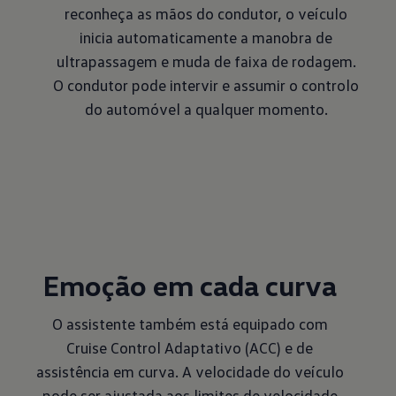
reconheça as mãos do condutor, o veículo
inicia automaticamente a manobra de
ultrapassagem e muda de faixa de rodagem.
O condutor pode intervir e assumir o controlo
do automóvel a qualquer momento.
Emoção em cada curva
O assistente também está equipado com
Cruise Control Adaptativo (ACC) e de
assistência em curva. A velocidade do veículo
pode ser ajustada aos limites de velocidade