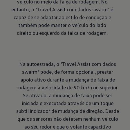
veículo no meio da faixa de rodagem. No
entanto, o "Travel Assist com dados swarm" é
capaz de se adaptar ao estilo de condução e
também pode manter o veículo do lado
direito ou esquerdo da faixa de rodagem.
Na autoestrada, o "Travel Assist com dados
swarm" pode, de forma opcional, prestar
apoio ativo durante a mudança de faixa de
rodagem à velocidade de 90 km/h ou superior.
Se ativado, a mudança de faixa pode ser
iniciada e executada através de um toque
subtil indicador de mudança de direção. Desde
que os sensores não detetem nenhum veículo
ao seu redor e que o volante capacitivo