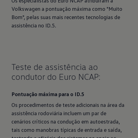
Os especialistas do Euro NCAP atribuíram à
Volkswagen a pontuação máxima como "Muito
Bom", pelas suas mais recentes tecnologias de
assistência no ID.5.
Teste de assistência ao
condutor do Euro NCAP:
Pontuação máxima para o ID.5
Os procedimentos de teste adicionais na área da
assistência rodoviária incluem um par de
cenários críticos na condução em autoestrada,
tais como manobras típicas de entrada e saída,