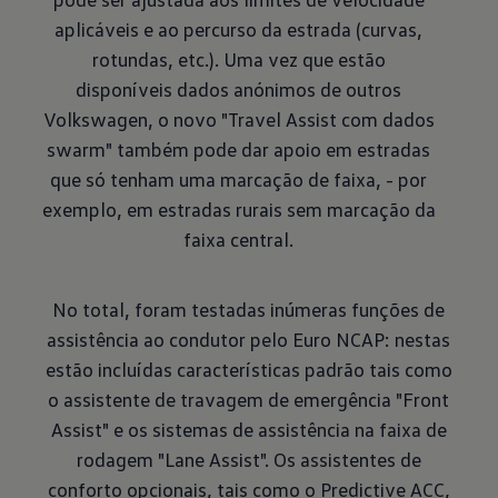
aplicáveis e ao percurso da estrada (curvas,
rotundas, etc.). Uma vez que estão
disponíveis dados anónimos de outros
Volkswagen, o novo "Travel Assist com dados
swarm" também pode dar apoio em estradas
que só tenham uma marcação de faixa, - por
exemplo, em estradas rurais sem marcação da
faixa central.
No total, foram testadas inúmeras funções de
assistência ao condutor pelo Euro NCAP: nestas
estão incluídas características padrão tais como
o assistente de travagem de emergência "Front
Assist" e os sistemas de assistência na faixa de
rodagem "Lane Assist". Os assistentes de
conforto opcionais, tais como o Predictive ACC,