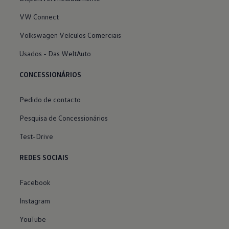
VW Connect
Volkswagen Veículos Comerciais
Usados - Das WeltAuto
CONCESSIONÁRIOS
Pedido de contacto
Pesquisa de Concessionários
Test-Drive
REDES SOCIAIS
Facebook
Instagram
YouTube