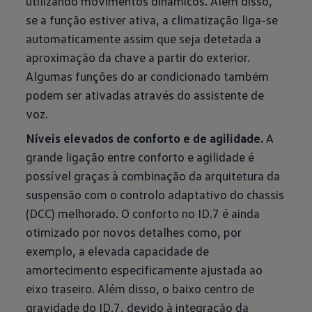
utilizando movimentos dinâmicos. Além disso,
se a função estiver ativa, a climatização liga-se
automaticamente assim que seja detetada a
aproximação da chave a partir do exterior.
Algumas funções do ar condicionado também
podem ser ativadas através do assistente de
voz.
Níveis elevados de conforto e de agilidade.
A
grande ligação entre conforto e agilidade é
possível graças à combinação da arquitetura da
suspensão com o controlo adaptativo do chassis
(DCC) melhorado. O conforto no ID.7 é ainda
otimizado por novos detalhes como, por
exemplo, a elevada capacidade de
amortecimento especificamente ajustada ao
eixo traseiro. Além disso, o baixo centro de
gravidade do ID.7, devido à integração da