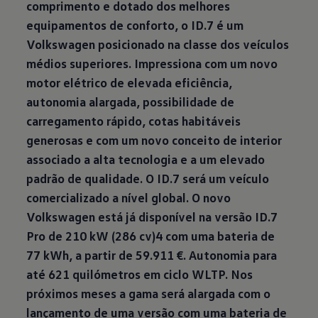
comprimento e dotado dos melhores
equipamentos de conforto, o ID.7 é um
Volkswagen posicionado na classe dos veículos
médios superiores. Impressiona com um novo
motor elétrico de elevada eficiência,
autonomia alargada, possibilidade de
carregamento rápido, cotas habitáveis
generosas e com um novo conceito de interior
associado a alta tecnologia e a um elevado
padrão de qualidade. O ID.7 será um veículo
comercializado a nível global. O novo
Volkswagen está já disponível na versão ID.7
Pro de 210 kW (286 cv)4 com uma bateria de
77 kWh, a partir de 59.911 €. Autonomia para
até 621 quilómetros em ciclo WLTP. Nos
próximos meses a gama será alargada com o
lançamento de uma versão com uma bateria de