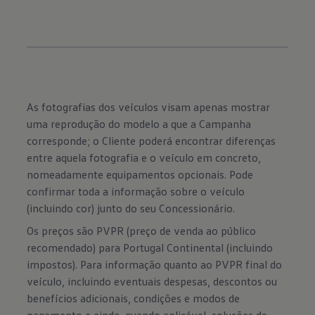
As fotografias dos veículos visam apenas mostrar
uma reprodução do modelo a que a Campanha
corresponde; o Cliente poderá encontrar diferenças
entre aquela fotografia e o veículo em concreto,
nomeadamente equipamentos opcionais. Pode
confirmar toda a informação sobre o veículo
(incluindo cor) junto do seu Concessionário.
Os preços são PVPR (preço de venda ao público
recomendado) para Portugal Continental (incluindo
impostos). Para informação quanto ao PVPR final do
veículo, incluindo eventuais despesas, descontos ou
benefícios adicionais, condições e modos de