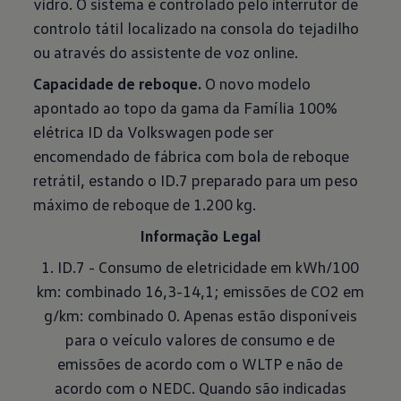
vidro. O sistema é controlado pelo interrutor de
controlo tátil localizado na consola do tejadilho
ou através do assistente de voz online.
Capacidade de reboque.
O novo modelo
apontado ao topo da gama da Família 100%
elétrica ID da Volkswagen pode ser
encomendado de fábrica com bola de reboque
retrátil, estando o ID.7 preparado para um peso
máximo de reboque de 1.200 kg.
Informação Legal
1. ID.7 - Consumo de eletricidade em kWh/100
km: combinado 16,3-14,1; emissões de CO2 em
g/km: combinado 0. Apenas estão disponíveis
para o veículo valores de consumo e de
emissões de acordo com o WLTP e não de
acordo com o NEDC. Quando são indicadas