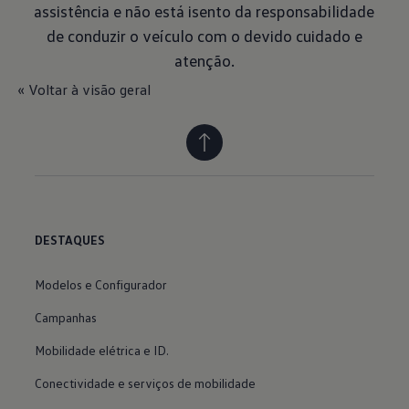
assistência e não está isento da responsabilidade
de conduzir o veículo com o devido cuidado e
atenção.
« Voltar à visão geral
DESTAQUES
Modelos e Configurador
Campanhas
Mobilidade elétrica e ID.
Conectividade e serviços de mobilidade