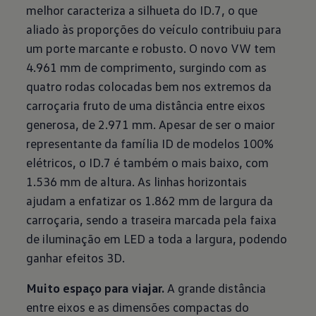
melhor caracteriza a silhueta do ID.7, o que
aliado às proporções do veículo contribuiu para
um porte marcante e robusto. O novo VW tem
4.961 mm de comprimento, surgindo com as
quatro rodas colocadas bem nos extremos da
carroçaria fruto de uma distância entre eixos
generosa, de 2.971 mm. Apesar de ser o maior
representante da família ID de modelos 100%
elétricos, o ID.7 é também o mais baixo, com
1.536 mm de altura. As linhas horizontais
ajudam a enfatizar os 1.862 mm de largura da
carroçaria, sendo a traseira marcada pela faixa
de iluminação em LED a toda a largura, podendo
ganhar efeitos 3D.
Muito espaço para viajar.
A grande distância
entre eixos e as dimensões compactas do