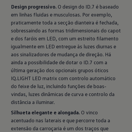
Design progressivo.
O design do ID.7 é baseado
em linhas fluidas e musculosas. Por exemplo,
praticamente toda a secção dianteira é fechada,
sobressaindo as formas tridimensionais do capot
e dos faróis em LED, com um estreito filamento
igualmente em LED entregue às luzes diurnas e
aos sinalizadores de mudança de direção. Há
ainda a possibilidade de dotar o ID.7 com a
última geração dos opcionais grupos óticos
IQ.LIGHT LED matrix com controlo automático
do feixe de luz, incluindo funções de boas-
vindas, luzes dinâmicas de curva e controlo da
distância a iluminar.
Silhueta elegante e alongada.
O vinco
acentuado nas laterais e que percorre toda a
extensão da carroçaria é um dos traços que