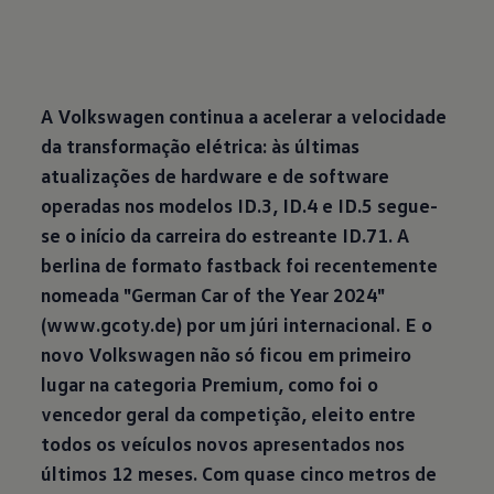
A Volkswagen continua a acelerar a velocidade
da transformação elétrica: às últimas
atualizações de hardware e de software
operadas nos modelos ID.3, ID.4 e ID.5 segue-
se o início da carreira do estreante ID.71. A
berlina de formato fastback foi recentemente
nomeada "German Car of the Year 2024"
(www.gcoty.de) por um júri internacional. E o
novo Volkswagen não só ficou em primeiro
lugar na categoria Premium, como foi o
vencedor geral da competição, eleito entre
todos os veículos novos apresentados nos
últimos 12 meses. Com quase cinco metros de