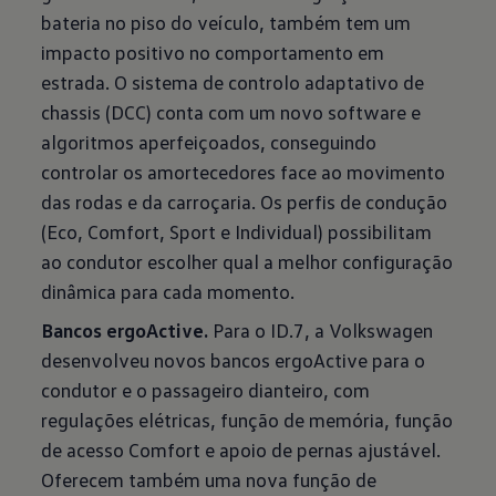
bateria no piso do veículo, também tem um
impacto positivo no comportamento em
estrada. O sistema de controlo adaptativo de
chassis (DCC) conta com um novo software e
algoritmos aperfeiçoados, conseguindo
controlar os amortecedores face ao movimento
das rodas e da carroçaria. Os perfis de condução
(Eco, Comfort, Sport e Individual) possibilitam
ao condutor escolher qual a melhor configuração
dinâmica para cada momento.
Bancos ergoActive.
Para o ID.7, a Volkswagen
desenvolveu novos bancos ergoActive para o
condutor e o passageiro dianteiro, com
regulações elétricas, função de memória, função
de acesso Comfort e apoio de pernas ajustável.
Oferecem também uma nova função de