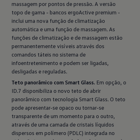
massagem por pontos de pressão. A versão
topo de gama - bancos ergoActive premium -
inclui uma nova função de climatização
automática e uma função de massagem. As
funções de climatização e de massagem estão
permanentemente visíveis através dos
comandos táteis no sistema de
infoentretenimento e podem ser ligadas,
desligadas e reguladas.
Teto panorâmico com Smart Glass.
Em opção, o
ID.7 disponibiliza o novo teto de abrir
panorâmico com tecnologia Smart Glass. O teto
pode apresentar-se opaco ou tornar-se
transparente de um momento para o outro,
através de uma camada de cristais líquidos
dispersos em polímero (PDLC) integrada no