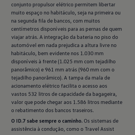
conjunto propulsor elétrico permitem libertar
muito espaço no habitáculo, seja na primeira ou
na segunda fila de bancos, com muitos
centímetros disponíveis para as pernas de quem
viajar atrás. A integração da bateria no piso do
automóvel em nada prejudica a altura livre no
habitáculo, bem evidente nos 1.030 mm
disponíveis à frente (1.025 mm com tejadilho
panorâmico) e 961 mm atrás (960 mm com o
tejadilho panorâmico). A tampa da mala de
acionamento elétrico facilita o acesso aos
vastos 532 litros de capacidade da bagageira,
valor que pode chegar aos 1.586 litros mediante
o rebatimento dos bancos traseiros.
O ID.7 sabe sempre o caminho.
Os sistemas de
assistência à condução, como o Travel Assist