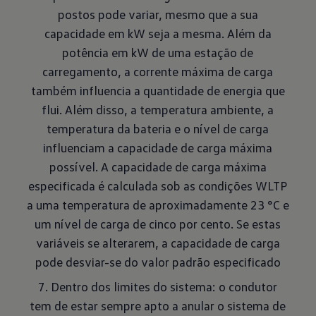
postos pode variar, mesmo que a sua
capacidade em kW seja a mesma. Além da
potência em kW de uma estação de
carregamento, a corrente máxima de carga
também influencia a quantidade de energia que
flui. Além disso, a temperatura ambiente, a
temperatura da bateria e o nível de carga
influenciam a capacidade de carga máxima
possível. A capacidade de carga máxima
especificada é calculada sob as condições WLTP
a uma temperatura de aproximadamente 23 °C e
um nível de carga de cinco por cento. Se estas
variáveis se alterarem, a capacidade de carga
pode desviar-se do valor padrão especificado
7. Dentro dos limites do sistema: o condutor
tem de estar sempre apto a anular o sistema de