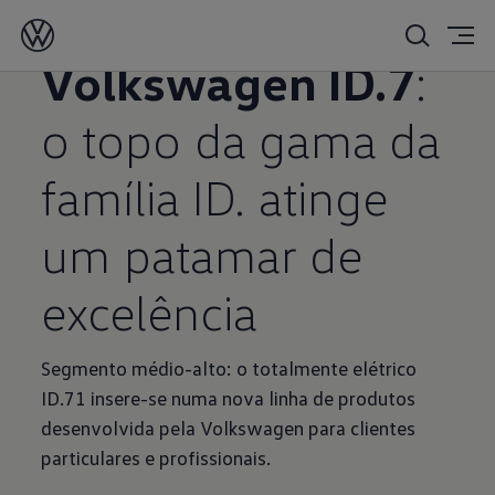
09/01/2024
Volkswagen ID.7
:
o topo da gama da
família ID. atinge
um patamar de
excelência
Segmento médio-alto: o totalmente elétrico
ID.71 insere-se numa nova linha de produtos
desenvolvida pela Volkswagen para clientes
particulares e profissionais.