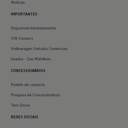
Notícias
IMPORTANTES
Disponível imediatamente
VW Connect
Volkswagen Veículos Comerciais
Usados - Das WeltAuto
CONCESSIONÁRIOS
Pedido de contacto
Pesquisa de Concessionários
Test-Drive
REDES SOCIAIS