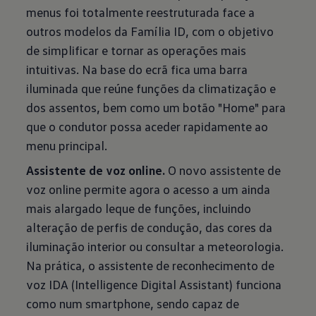
menus foi totalmente reestruturada face a
outros modelos da Família ID, com o objetivo
de simplificar e tornar as operações mais
intuitivas. Na base do ecrã fica uma barra
iluminada que reúne funções da climatização e
dos assentos, bem como um botão "Home" para
que o condutor possa aceder rapidamente ao
menu principal.
Assistente de voz online.
O novo assistente de
voz online permite agora o acesso a um ainda
mais alargado leque de funções, incluindo
alteração de perfis de condução, das cores da
iluminação interior ou consultar a meteorologia.
Na prática, o assistente de reconhecimento de
voz IDA (Intelligence Digital Assistant) funciona
como num smartphone, sendo capaz de