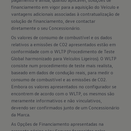
pagamento e ainda, quando aplicável, soluções de
financiamento em vigor para a aquisição do Veículo e
vantagens adicionais associadas à contratualização de
solução de financiamento, deve contactar
diretamente o seu Concessionário.
Os valores de consumo de combustível e os dados
relativos a emissões de CO2 apresentados estão em
conformidade com o WLTP (Procedimento de Teste
Global harmonizado para Veículos Ligeiros). O WLTP
consiste num procedimento de teste mais realista,
baseado em dados de condução reais, para medir o
consumo de combustível e as emissões de CO2.
Embora os valores apresentados no configurador se
encontrem de acordo com o WLTP, os mesmos são
meramente informativos e não vinculativos,
devendo ser confirmados junto de um Concessionário
da Marca.
As Opções de Financiamento apresentadas na