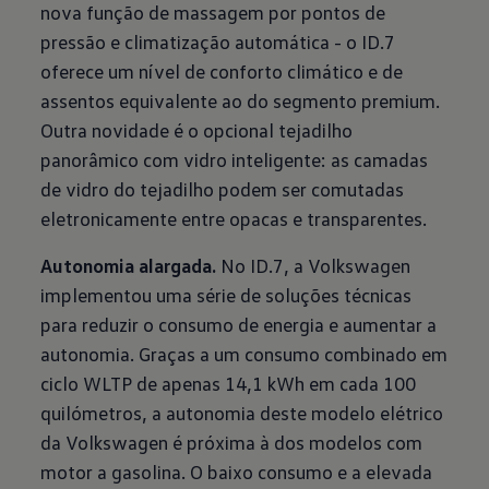
nova função de massagem por pontos de
pressão e climatização automática - o ID.7
oferece um nível de conforto climático e de
assentos equivalente ao do segmento premium.
Outra novidade é o opcional tejadilho
panorâmico com vidro inteligente: as camadas
de vidro do tejadilho podem ser comutadas
eletronicamente entre opacas e transparentes.
Autonomia alargada.
No ID.7, a Volkswagen
implementou uma série de soluções técnicas
para reduzir o consumo de energia e aumentar a
autonomia. Graças a um consumo combinado em
ciclo WLTP de apenas 14,1 kWh em cada 100
quilómetros, a autonomia deste modelo elétrico
da Volkswagen é próxima à dos modelos com
motor a gasolina. O baixo consumo e a elevada