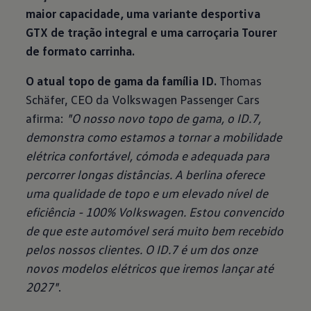
maior capacidade, uma variante desportiva
GTX de tração integral e uma carroçaria Tourer
de formato carrinha.
O atual topo de gama da família ID.
Thomas
Schäfer, CEO da Volkswagen Passenger Cars
afirma:
"O nosso novo topo de gama, o ID.7,
demonstra como estamos a tornar a mobilidade
elétrica confortável, cómoda e adequada para
percorrer longas distâncias. A berlina oferece
uma qualidade de topo e um elevado nível de
eficiência - 100% Volkswagen. Estou convencido
de que este automóvel será muito bem recebido
pelos nossos clientes. O ID.7 é um dos onze
novos modelos elétricos que iremos lançar até
2027"
.