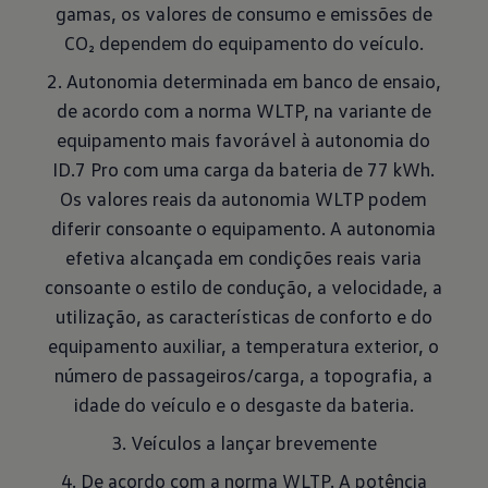
gamas, os valores de consumo e emissões de
CO₂ dependem do equipamento do veículo.
2. Autonomia determinada em banco de ensaio,
de acordo com a norma WLTP, na variante de
equipamento mais favorável à autonomia do
ID.7 Pro com uma carga da bateria de 77 kWh.
Os valores reais da autonomia WLTP podem
diferir consoante o equipamento. A autonomia
efetiva alcançada em condições reais varia
consoante o estilo de condução, a velocidade, a
utilização, as características de conforto e do
equipamento auxiliar, a temperatura exterior, o
número de passageiros/carga, a topografia, a
idade do veículo e o desgaste da bateria.
3. Veículos a lançar brevemente
4. De acordo com a norma WLTP. A potência