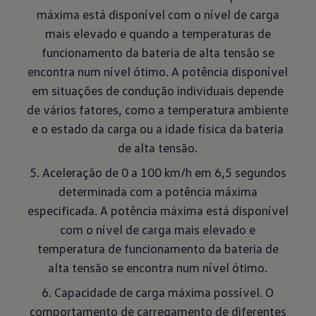
máxima está disponível com o nível de carga
mais elevado e quando a temperaturas de
funcionamento da bateria de alta tensão se
encontra num nível ótimo. A potência disponível
em situações de condução individuais depende
de vários fatores, como a temperatura ambiente
e o estado da carga ou a idade física da bateria
de alta tensão.
5. Aceleração de 0 a 100 km/h em 6,5 segundos
determinada com a potência máxima
especificada. A potência máxima está disponível
com o nível de carga mais elevado e
temperatura de funcionamento da bateria de
alta tensão se encontra num nível ótimo.
6. Capacidade de carga máxima possível. O
comportamento de carregamento de diferentes