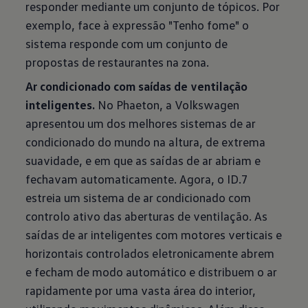
responder mediante um conjunto de tópicos. Por
exemplo, face à expressão "Tenho fome" o
sistema responde com um conjunto de
propostas de restaurantes na zona.
Ar condicionado com saídas de ventilação
inteligentes.
No Phaeton, a Volkswagen
apresentou um dos melhores sistemas de ar
condicionado do mundo na altura, de extrema
suavidade, e em que as saídas de ar abriam e
fechavam automaticamente. Agora, o ID.7
estreia um sistema de ar condicionado com
controlo ativo das aberturas de ventilação. As
saídas de ar inteligentes com motores verticais e
horizontais controlados eletronicamente abrem
e fecham de modo automático e distribuem o ar
rapidamente por uma vasta área do interior,