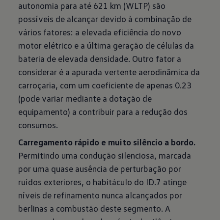
autonomia para até 621 km (WLTP) são
possíveis de alcançar devido à combinação de
vários fatores: a elevada eficiência do novo
motor elétrico e a última geração de células da
bateria de elevada densidade. Outro fator a
considerar é a apurada vertente aerodinâmica da
carroçaria, com um coeficiente de apenas 0.23
(pode variar mediante a dotação de
equipamento) a contribuir para a redução dos
consumos.
Carregamento rápido e muito silêncio a bordo.
Permitindo uma condução silenciosa, marcada
por uma quase ausência de perturbação por
ruídos exteriores, o habitáculo do ID.7 atinge
níveis de refinamento nunca alcançados por
berlinas a combustão deste segmento. A