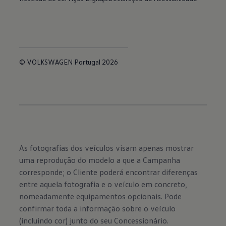
© VOLKSWAGEN Portugal 2026
As fotografias dos veículos visam apenas mostrar
uma reprodução do modelo a que a Campanha
corresponde; o Cliente poderá encontrar diferenças
entre aquela fotografia e o veículo em concreto,
nomeadamente equipamentos opcionais. Pode
confirmar toda a informação sobre o veículo
(incluindo cor) junto do seu Concessionário.