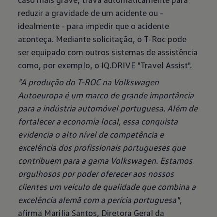
reduzir a gravidade de um acidente ou -
idealmente - para impedir que o acidente
aconteça. Mediante solicitação, o T-Roc pode
ser equipado com outros sistemas de assistência
como, por exemplo, o IQ.DRIVE "Travel Assist".
"A produção do T-ROC na Volkswagen
Autoeuropa é um marco de grande importância
para a indústria automóvel portuguesa. Além de
fortalecer a economia local, essa conquista
evidencia o alto nível de competência e
excelência dos profissionais portugueses que
contribuem para a gama Volkswagen. Estamos
orgulhosos por poder oferecer aos nossos
clientes um veículo de qualidade que combina a
excelência alemã com a perícia portuguesa"
,
afirma Marília Santos, Diretora Geral da