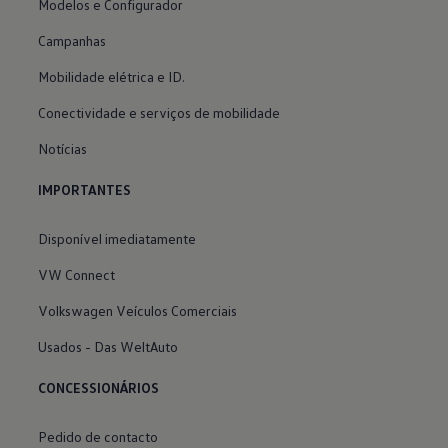
Modelos e Configurador
Campanhas
Mobilidade elétrica e ID.
Conectividade e serviços de mobilidade
Notícias
IMPORTANTES
Disponível imediatamente
VW Connect
Volkswagen Veículos Comerciais
Usados - Das WeltAuto
CONCESSIONÁRIOS
Pedido de contacto