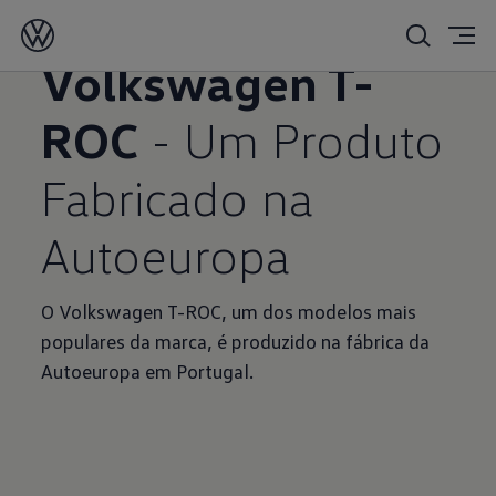
09/06/2023
Volkswagen T-
ROC
- Um Produto
Fabricado na
Autoeuropa
O Volkswagen T-ROC, um dos modelos mais
populares da marca, é produzido na fábrica da
Autoeuropa em Portugal.