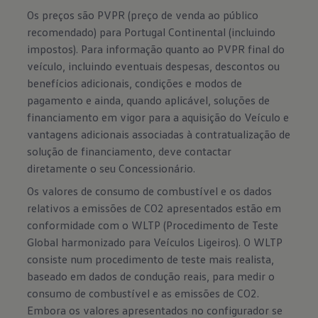
Os preços são PVPR (preço de venda ao público
recomendado) para Portugal Continental (incluindo
impostos). Para informação quanto ao PVPR final do
veículo, incluindo eventuais despesas, descontos ou
benefícios adicionais, condições e modos de
pagamento e ainda, quando aplicável, soluções de
financiamento em vigor para a aquisição do Veículo e
vantagens adicionais associadas à contratualização de
solução de financiamento, deve contactar
diretamente o seu Concessionário.
Os valores de consumo de combustível e os dados
relativos a emissões de CO2 apresentados estão em
conformidade com o WLTP (Procedimento de Teste
Global harmonizado para Veículos Ligeiros). O WLTP
consiste num procedimento de teste mais realista,
baseado em dados de condução reais, para medir o
consumo de combustível e as emissões de CO2.
Embora os valores apresentados no configurador se