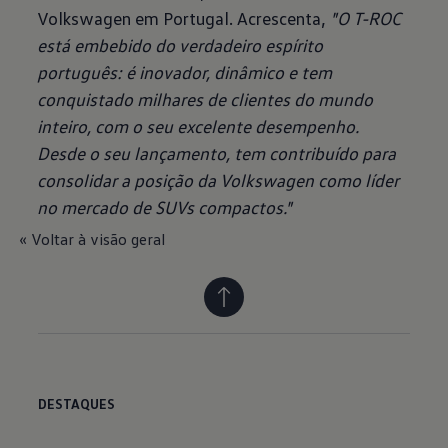
Volkswagen em Portugal. Acrescenta,
"O T-ROC
está embebido do verdadeiro espírito
português: é inovador, dinâmico e tem
conquistado milhares de clientes do mundo
inteiro, com o seu excelente desempenho.
Desde o seu lançamento, tem contribuído para
consolidar a posição da Volkswagen como líder
no mercado de SUVs compactos."
« Voltar à visão geral
DESTAQUES