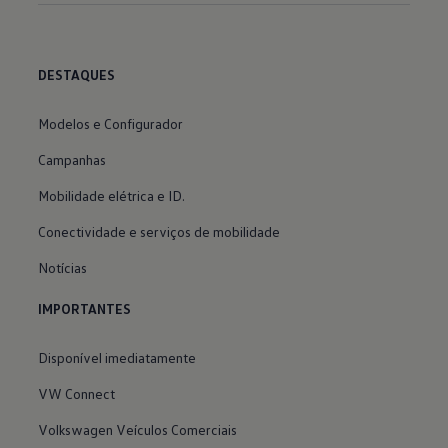
DESTAQUES
Modelos e Configurador
Campanhas
Mobilidade elétrica e ID.
Conectividade e serviços de mobilidade
Notícias
IMPORTANTES
Disponível imediatamente
VW Connect
Volkswagen Veículos Comerciais