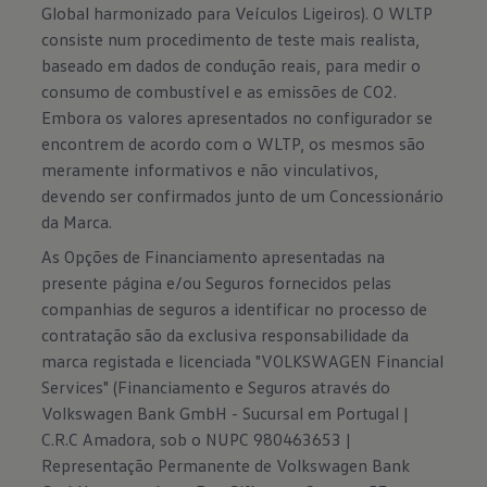
Global harmonizado para Veículos Ligeiros). O WLTP
consiste num procedimento de teste mais realista,
baseado em dados de condução reais, para medir o
consumo de combustível e as emissões de CO2.
Embora os valores apresentados no configurador se
encontrem de acordo com o WLTP, os mesmos são
meramente informativos e não vinculativos,
devendo ser confirmados junto de um Concessionário
da Marca.
As Opções de Financiamento apresentadas na
presente página e/ou Seguros fornecidos pelas
companhias de seguros a identificar no processo de
contratação são da exclusiva responsabilidade da
marca registada e licenciada "VOLKSWAGEN Financial
Services" (Financiamento e Seguros através do
Volkswagen Bank GmbH - Sucursal em Portugal |
C.R.C Amadora, sob o NUPC 980463653 |
Representação Permanente de Volkswagen Bank