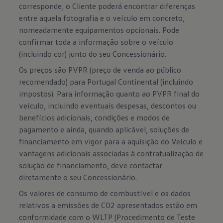
corresponde; o Cliente poderá encontrar diferenças
entre aquela fotografia e o veículo em concreto,
nomeadamente equipamentos opcionais. Pode
confirmar toda a informação sobre o veículo
(incluindo cor) junto do seu Concessionário.
Os preços são PVPR (preço de venda ao público
recomendado) para Portugal Continental (incluindo
impostos). Para informação quanto ao PVPR final do
veículo, incluindo eventuais despesas, descontos ou
benefícios adicionais, condições e modos de
pagamento e ainda, quando aplicável, soluções de
financiamento em vigor para a aquisição do Veículo e
vantagens adicionais associadas à contratualização de
solução de financiamento, deve contactar
diretamente o seu Concessionário.
Os valores de consumo de combustível e os dados
relativos a emissões de CO2 apresentados estão em
conformidade com o WLTP (Procedimento de Teste