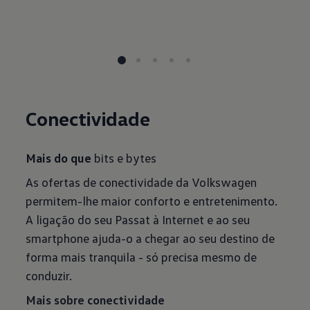
Conectividade
Mais do que
bits e bytes
As ofertas de conectividade da Volkswagen
permitem-lhe maior conforto e entretenimento.
A ligação do seu Passat à Internet e ao seu
smartphone ajuda-o a chegar ao seu destino de
forma mais tranquila - só precisa mesmo de
conduzir.
Mais sobre conectividade