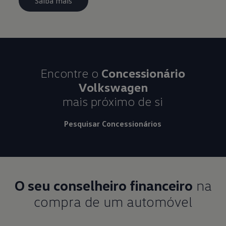
Saiba mais
Encontre o
Concessionário
Volkswagen
mais próximo de si
Pesquisar Concessionários
O seu conselheiro financeiro
na
compra de um automóvel