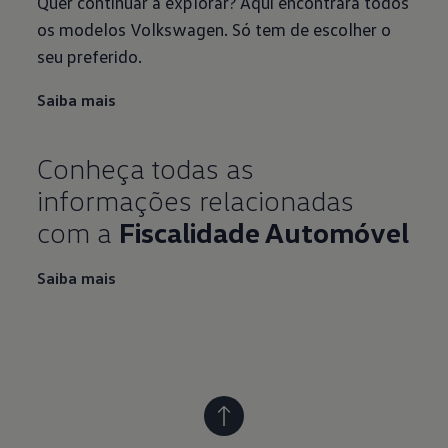
Quer continuar a explorar? Aqui encontrará todos
os modelos Volkswagen. Só tem de escolher o
seu preferido.
Saiba mais
Conheça todas as
informações relacionadas
com a
Fiscalidade Automóvel
Saiba mais