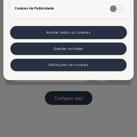
Cookies de Publicidade
Aceitar todos os cookies
Guardar escolhas
Definições de cookies