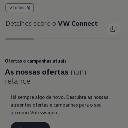
Todos (4)
Detalhes sobre o
VW Connect
Ofertas e campanhas atuais
As nossas ofertas
num
relance
Há sempre algo de novo. Descubra as nossas
atraentes ofertas e campanhas para o seu
próximo Volkswagen.