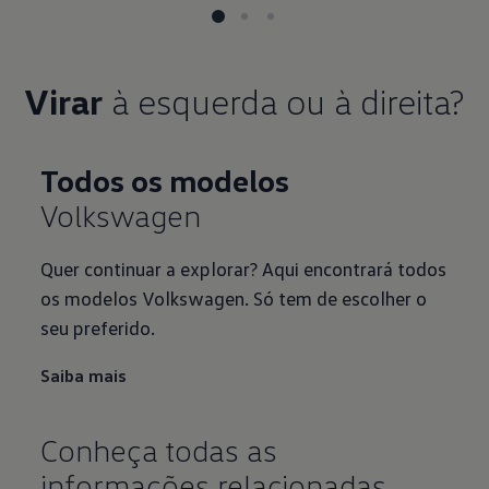
Virar
Todos os modelos
Volkswagen
Quer continuar a explorar? Aqui encontrará todos
os modelos Volkswagen. Só tem de escolher o
seu preferido.
Saiba mais
Conheça todas as
informações relacionadas