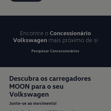
Encontre o
Concessionário
Volkswagen
mais próximo de si
Pesquisar Concessionários
Descubra os carregadores
MOON para o seu
Volkswagen
Junte-se ao movimento!