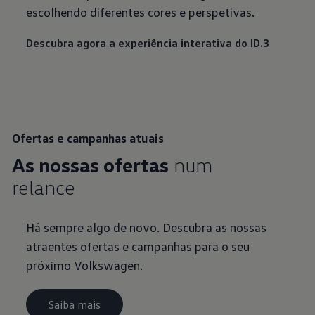
escolhendo diferentes cores e perspetivas.
Descubra agora a experiência interativa do ID.3
Ofertas e campanhas atuais
As nossas ofertas
num
relance
Há sempre algo de novo. Descubra as nossas
atraentes ofertas e campanhas para o seu
próximo Volkswagen.
Saiba mais