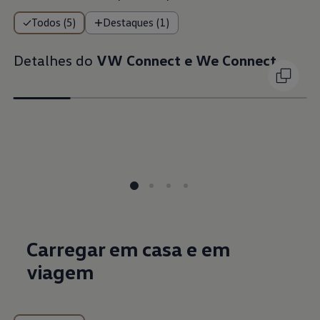
Todos (5)
Destaques (1)
Detalhes do
VW Connect e We Connect
Carregar em casa e em
viagem