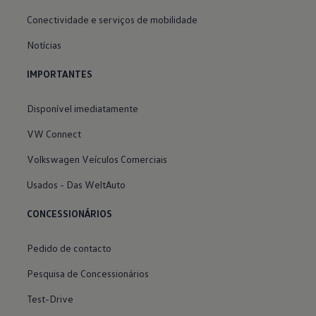
Conectividade e serviços de mobilidade
Notícias
IMPORTANTES
Disponível imediatamente
VW Connect
Volkswagen Veículos Comerciais
Usados - Das WeltAuto
CONCESSIONÁRIOS
Pedido de contacto
Pesquisa de Concessionários
Test-Drive