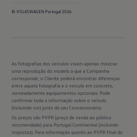
© VOLKSWAGEN Portugal 2026
As fotografias dos veículos visam apenas mostrar
uma reprodução do modelo a que a Campanha
corresponde; o Cliente poderá encontrar diferenças
entre aquela fotografia e o veículo em concreto,
nomeadamente equipamentos opcionais. Pode
confirmar toda a informação sobre o veículo
(incluindo cor) junto do seu Concessionário.
Os preços são PVPR (preço de venda ao público
recomendado) para Portugal Continental (incluindo
impostos). Para informação quanto ao PVPR final do