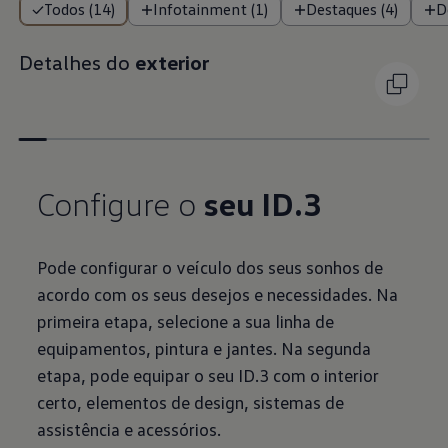
Todos (14)
Infotainment (1)
Destaques (4)
D
Detalhes do
exterior
Configure o
seu ID.3
Pode configurar o veículo dos seus sonhos de
acordo com os seus desejos e necessidades. Na
primeira etapa, selecione a sua linha de
equipamentos, pintura e jantes. Na segunda
etapa, pode equipar o seu ID.3 com o interior
certo, elementos de design, sistemas de
assistência e acessórios.