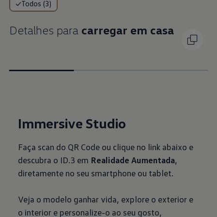
Todos (3)
Detalhes para
carregar em casa
Immersive Studio
Faça scan do QR Code ou clique no link abaixo e
descubra o ID.3 em
Realidade Aumentada
,
diretamente no seu smartphone ou tablet.
Veja o modelo ganhar vida, explore o exterior e
o interior e personalize-o ao seu gosto,