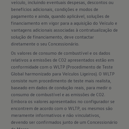
veículo, incluindo eventuais despesas, descontos ou
benefícios adicionais, condições e modos de
pagamento e ainda, quando aplicável, soluções de
financiamento em vigor para a aquisição do Veículo e
vantagens adicionais associadas à contratualização de
solução de financiamento, deve contactar
diretamente o seu Concessionário.
Os valores de consumo de combustível e os dados
relativos a emissões de CO2 apresentados estão em
conformidade com o WLTP (Procedimento de Teste
Global harmonizado para Veículos Ligeiros). O WLTP
consiste num procedimento de teste mais realista,
baseado em dados de condução reais, para medir o
consumo de combustível e as emissões de CO2.
Embora os valores apresentados no configurador se
encontrem de acordo com o WLTP, os mesmos são
meramente informativos e não vinculativos,
devendo ser confirmados junto de um Concessionário