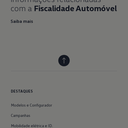
com a
Fiscalidade Automóvel
Saiba mais
DESTAQUES
Modelos e Configurador
Campanhas
Mobilidade elétrica e ID.