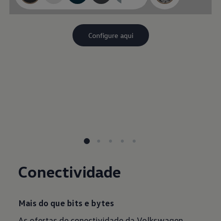
Conectividade
Mais do que bits e bytes
As ofertas de conectividade da Volkswagen