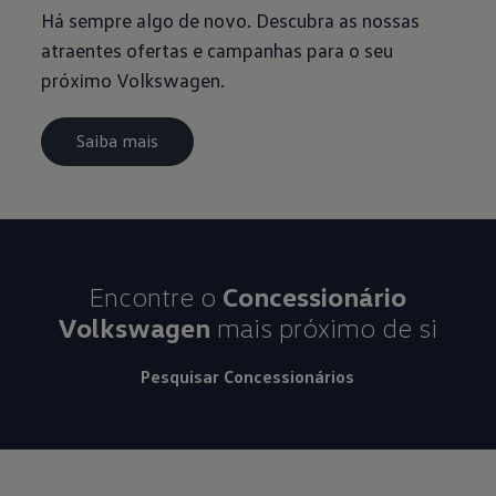
Há sempre algo de novo. Descubra as nossas
atraentes ofertas e campanhas para o seu
próximo Volkswagen.
Saiba mais
Encontre o
Concessionário
Volkswagen
mais próximo de si
Pesquisar Concessionários