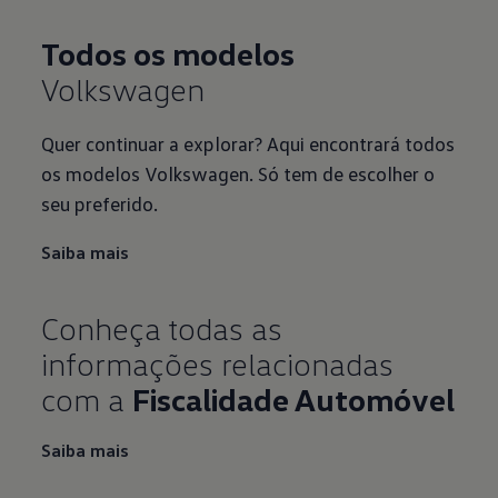
Todos os modelos
Volkswagen
Quer continuar a explorar? Aqui encontrará todos
os modelos Volkswagen. Só tem de escolher o
seu preferido.
Saiba mais
Conheça todas as
informações relacionadas
com a
Fiscalidade Automóvel
Saiba mais