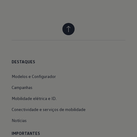
DESTAQUES
Modelos e Configurador
Campanhas
Mobilidade elétrica e ID.
Conectividade e serviços de mobilidade
Notícias
IMPORTANTES