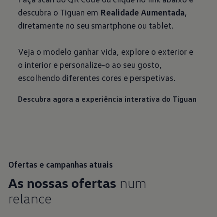
descubra o Tiguan em
Realidade Aumentada
,
diretamente no seu smartphone ou tablet.
Veja o modelo ganhar vida, explore o exterior e
o interior e personalize-o ao seu gosto,
escolhendo diferentes cores e perspetivas.
Descubra agora a experiência interativa do Tiguan
Ofertas e campanhas atuais
As nossas ofertas
num
relance