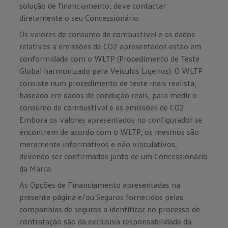
solução de financiamento, deve contactar
diretamente o seu Concessionário.
Os valores de consumo de combustível e os dados
relativos a emissões de CO2 apresentados estão em
conformidade com o WLTP (Procedimento de Teste
Global harmonizado para Veículos Ligeiros). O WLTP
consiste num procedimento de teste mais realista,
baseado em dados de condução reais, para medir o
consumo de combustível e as emissões de CO2.
Embora os valores apresentados no configurador se
encontrem de acordo com o WLTP, os mesmos são
meramente informativos e não vinculativos,
devendo ser confirmados junto de um Concessionário
da Marca.
As Opções de Financiamento apresentadas na
presente página e/ou Seguros fornecidos pelas
companhias de seguros a identificar no processo de
contratação são da exclusiva responsabilidade da