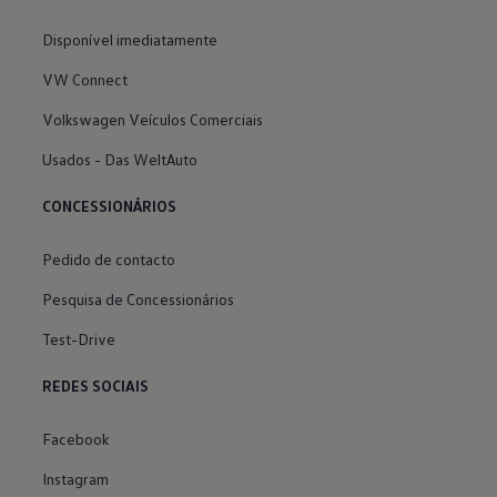
Disponível imediatamente
VW Connect
Volkswagen Veículos Comerciais
Usados - Das WeltAuto
CONCESSIONÁRIOS
Pedido de contacto
Pesquisa de Concessionários
Test-Drive
REDES SOCIAIS
Facebook
Instagram