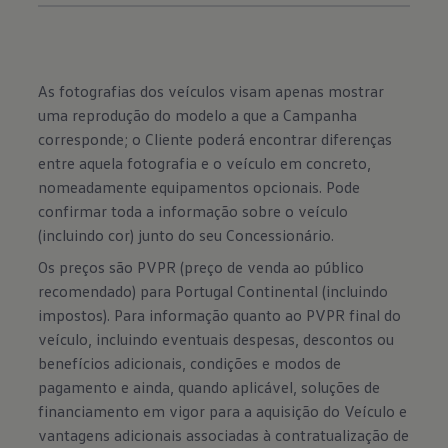
As fotografias dos veículos visam apenas mostrar
uma reprodução do modelo a que a Campanha
corresponde; o Cliente poderá encontrar diferenças
entre aquela fotografia e o veículo em concreto,
nomeadamente equipamentos opcionais. Pode
confirmar toda a informação sobre o veículo
(incluindo cor) junto do seu Concessionário.
Os preços são PVPR (preço de venda ao público
recomendado) para Portugal Continental (incluindo
impostos). Para informação quanto ao PVPR final do
veículo, incluindo eventuais despesas, descontos ou
benefícios adicionais, condições e modos de
pagamento e ainda, quando aplicável, soluções de
financiamento em vigor para a aquisição do Veículo e
vantagens adicionais associadas à contratualização de