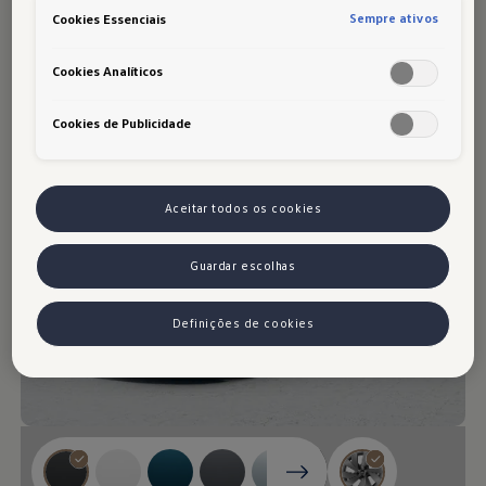
Faça do Tiguan o
seu Tiguan.
Sempre ativos
Cookies Essenciais
Cookies Analíticos
Cookies de Publicidade
Aceitar todos os cookies
Guardar escolhas
Definições de cookies