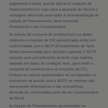
pagamento e ainda, quando aplicável, soluções de
financiamento em vigor para a aquisição do Veículo e
vantagens adicionais associadas à contratualização de
solução de financiamento, deve contactar
diretamente o seu Concessionário.
Os valores de consumo de combustível e os dados
relativos a emissões de CO2 apresentados estão em
conformidade com o WLTP (Procedimento de Teste
Global harmonizado para Veículos Ligeiros). O WLTP
consiste num procedimento de teste mais realista,
baseado em dados de condução reais, para medir o
consumo de combustível e as emissões de CO2.
Embora os valores apresentados no configurador se
encontrem de acordo com o WLTP, os mesmos são
meramente informativos e não vinculativos,
devendo ser confirmados junto de um Concessionário
da Marca.
As Opções de Financiamento apresentadas na