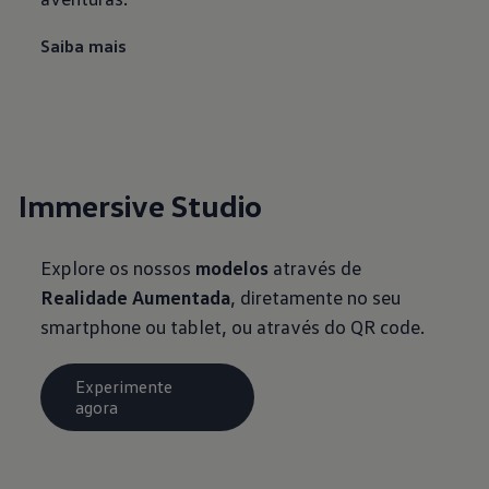
Saiba mais
Immersive Studio
Explore os nossos
modelos
através de
Realidade Aumentada
, diretamente no seu
smartphone ou tablet, ou através do QR code.
Experimente
agora