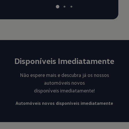
Disponíveis Imediatamente
Não espere mais e descubra já os nossos
automóveis novos
disponíveis imediatamente!
Automóveis novos disponíveis imediatamente