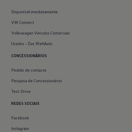
Disponível imediatamente
VW Connect
Volkswagen Veículos Comerciais
Usados - Das WeltAuto
CONCESSIONÁRIOS
Pedido de contacto
Pesquisa de Concessionários
Test-Drive
REDES SOCIAIS
Facebook
Instagram