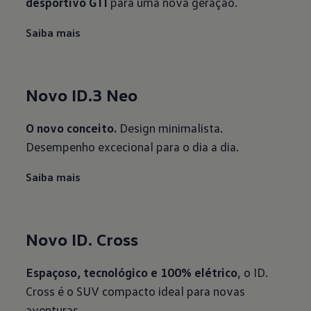
desportivo GTI
para uma nova geração.
Saiba mais
Novo ID.3 Neo
O novo conceito.
Design minimalista.
Desempenho excecional para o dia a dia.
Saiba mais
Novo ID. Cross
Espaçoso, tecnológico e 100% elétrico
, o ID.
Cross é o SUV compacto ideal para novas
aventuras.