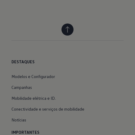
DESTAQUES
Modelos e Configurador
Campanhas
Mobilidade elétrica e ID.
Conectividade e serviços de mobilidade
Notícias
IMPORTANTES